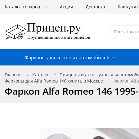
Каталог товаров
Акции
Доставка
Как купит
Фаркопы для легковых автомобилей
Главная
Каталог
Прицепы и аксессуары для автомоб
Фаркопы для Alfa Romeo 146 купить в Москве
Фаркоп Alfa
Фаркоп Alfa Romeo 146 1995-