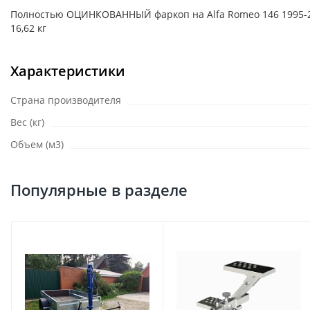
Полностью ОЦИНКОВАННЫЙ фаркоп на Alfa Romeo 146 1995-2001
16,62 кг
Характеристики
Страна производителя
Вес (кг)
Объем (м3)
Популярные в разделе