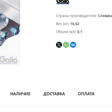
Страна производителя
Словак
Вес (кг)
16,62
Объем (м3)
0,1
НАЛИЧИЕ
ДОСТАВКА
ОПЛАТА