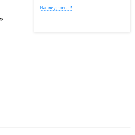
Нашли дешевле?
ия