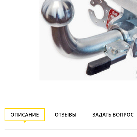
ОПИСАНИЕ
ОТЗЫВЫ
ЗАДАТЬ ВОПРОС