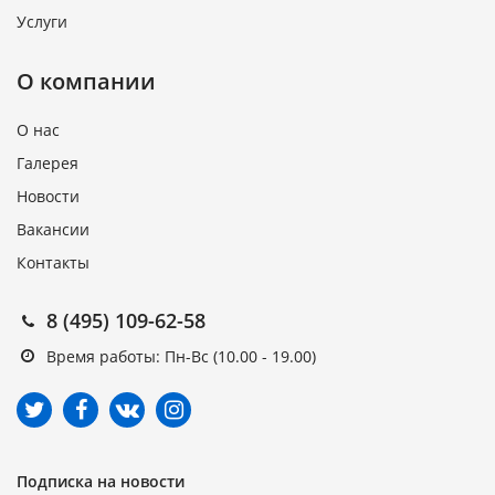
Услуги
О компании
О нас
Галерея
Новости
Вакансии
Контакты
8 (495) 109-62-58
Время работы: Пн-Вс (10.00 - 19.00)
Подписка на новости