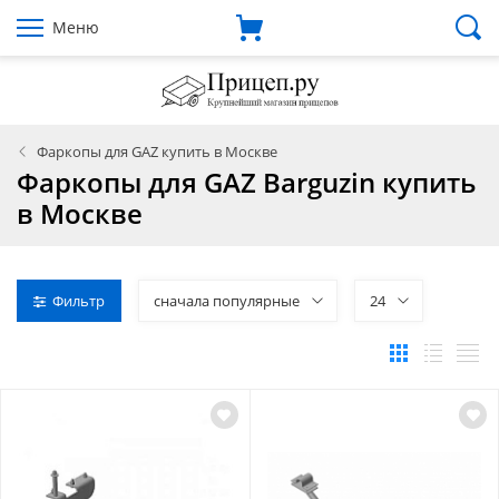
Меню
Фаркопы для GAZ купить в Москве
Фаркопы для GAZ Barguzin купить
в Москве
Фильтр
сначала популярные
24