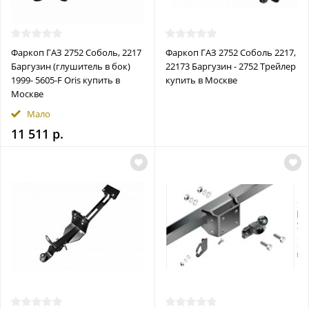
Фаркоп ГАЗ 2752 Соболь, 2217
Фаркоп ГАЗ 2752 Соболь 2217,
Баргузин (глушитель в бок)
22173 Баргузин - 2752 Трейлер
1999- 5605-F Oris купить в
купить в Москве
Москве
Мало
11 511 р.