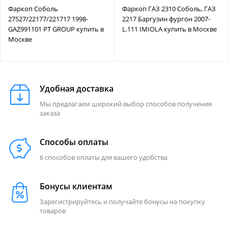
Фаркоп Соболь
Фаркоп ГАЗ 2310 Соболь, ГАЗ
27527/22177/221717 1998-
2217 Баргузин фургон 2007-
GAZ991101 PT GROUP купить в
L.111 IMIOLA купить в Москве
Москве
Удобная доставка
Мы предлагаем широкий выбор способов получения
заказа
Способы оплаты
6 способов оплаты для вашего удобства
Бонусы клиентам
Зарегистрируйтесь и получайте бонусы на покупку
товаров