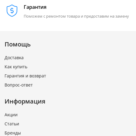
Гарантия
Поможем с ремонтом товара и предоставим на замену
Помощь
Доставка
Как купить
Гарантия и возврат
Вопрос-ответ
Информация
Акции
Статьи
Бренды