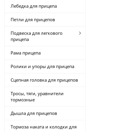
Лебедка для прицепа
Петли для прицепов
Подвеска для легкового
прицепа
Рама прицепа
Ролики и упоры для прицепа
Сцепная головка для прицепов
Тросы, тяги, уравнители
тормозные
Дышла для прицепов
Тормоза наката и колодки для