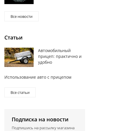
Все новости
Статьи
Автомобильный
прицеп: практично и
удобно
Использование авто с прицепом
Все статьи
Подписка на новости
Подпишись на рассылку магазина