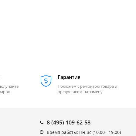
м
Гарантия
получайте
Поможем с ремонтом товара и
варов
предоставим на замену
8 (495) 109-62-58
Время работы: Пн-Вс (10.00 - 19.00)