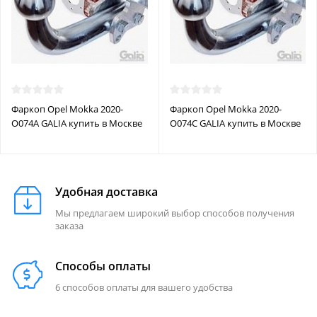
Фаркоп Opel Mokka 2020-
Фаркоп Opel Mokka 2020-
O074A GALIA купить в Москве
O074C GALIA купить в Москве
Удобная доставка
Мы предлагаем широкий выбор способов получения
заказа
Способы оплаты
6 способов оплаты для вашего удобства