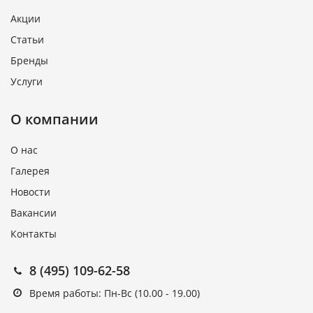
Акции
Статьи
Бренды
Услуги
О компании
О нас
Галерея
Новости
Вакансии
Контакты
8 (495) 109-62-58
Время работы: Пн-Вс (10.00 - 19.00)