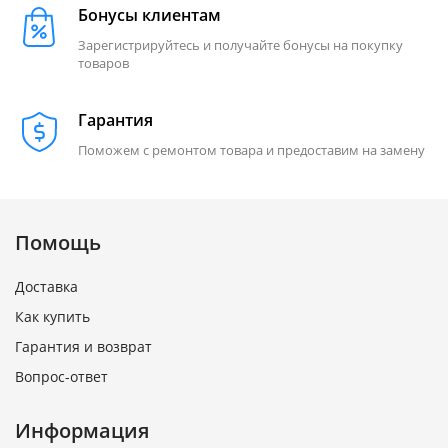
Бонусы клиентам
Зарегистрируйтесь и получайте бонусы на покупку
товаров
Гарантия
Поможем с ремонтом товара и предоставим на замену
Помощь
Доставка
Как купить
Гарантия и возврат
Вопрос-ответ
Информация