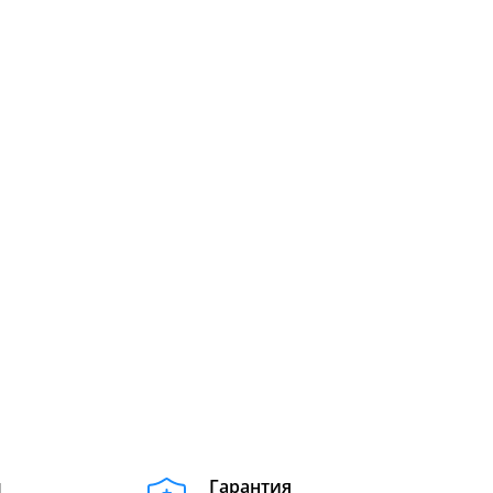
м
Гарантия