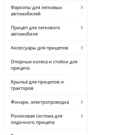
Фаркопы для легковых
автомобилей
Прицеп для легкового
автомобиля
Аксессуары для прицепов
Опорные колеса и стойки для
прицепа
Крылья для прицепов и
тракторов
Фонари, электропроводка
Роликовая система для
лодочного прицепа