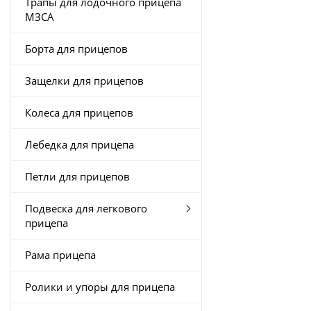
Трапы для лодочного прицепа
МЗСА
Борта для прицепов
Защелки для прицепов
Колеса для прицепов
Лебедка для прицепа
Петли для прицепов
Подвеска для легкового
прицепа
Рама прицепа
Ролики и упоры для прицепа