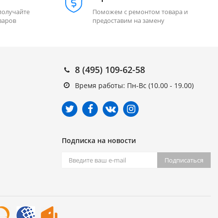
получайте
Поможем с ремонтом товара и
варов
предоставим на замену
8 (495) 109-62-58
Время работы: Пн-Вс (10.00 - 19.00)
Подписка на новости
Подписаться