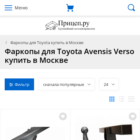
Меню
Фаркопы для Toyota купить в Москве
Фаркопы для Toyota Avensis Verso
купить в Москве
Фильтр
сначала популярные
24