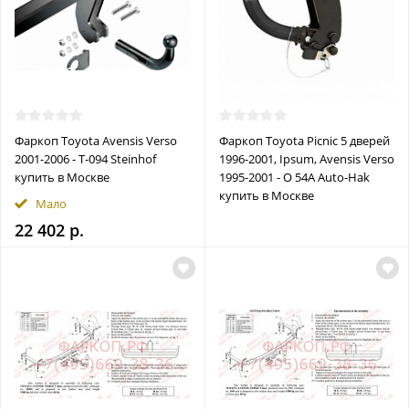
Фаркоп Toyota Avensis Verso
Фаркоп Toyota Picnic 5 дверей
2001-2006 - T-094 Steinhof
1996-2001, Ipsum, Avensis Verso
купить в Москве
1995-2001 - O 54A Auto-Hak
купить в Москве
Мало
22 402 р.