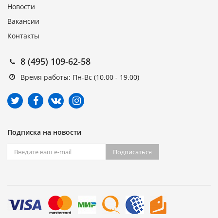
Новости
Вакансии
Контакты
8 (495) 109-62-58
Время работы: Пн-Вс (10.00 - 19.00)
Подписка на новости
Подписаться