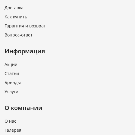
Доставка
Как купить
Гарантия и возврат
Вопрос-ответ
Информация
Акции
Статьи
Бренды
Услуги
О компании
О нас
Галерея