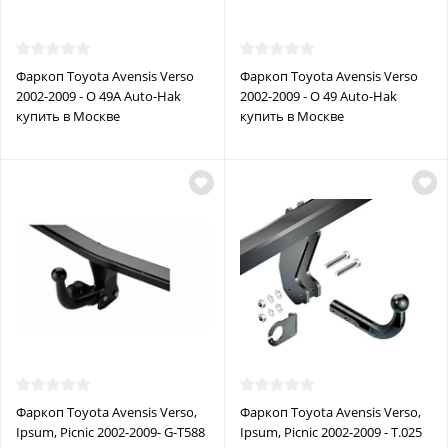
Фаркоп Toyota Avensis Verso
Фаркоп Toyota Avensis Verso
2002-2009 - O 49A Auto-Hak
2002-2009 - O 49 Auto-Hak
купить в Москве
купить в Москве
Фаркоп Toyota Avensis Verso,
Фаркоп Toyota Avensis Verso,
Ipsum, Picnic 2002-2009- G-T588
Ipsum, Picnic 2002-2009 - T.025