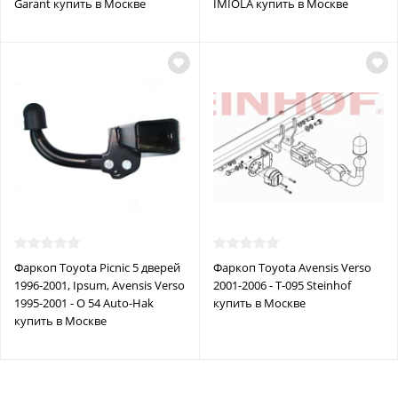
Garant купить в Москве
IMIOLA купить в Москве
Фаркоп Toyota Picnic 5 дверей
Фаркоп Toyota Avensis Verso
1996-2001, Ipsum, Avensis Verso
2001-2006 - T-095 Steinhof
1995-2001 - O 54 Auto-Hak
купить в Москве
купить в Москве