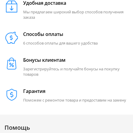
Удобная доставка
Мы предлагаем широкий выбор способов получения
заказа
Способы оплаты
6 способов оплаты для вашего удобства
Бонусы клиентам
Зарегистрируйтесь и получайте бонусы на покупку
товаров
Гарантия
Поможем с ремонтом товара и предоставим на замену
Помощь