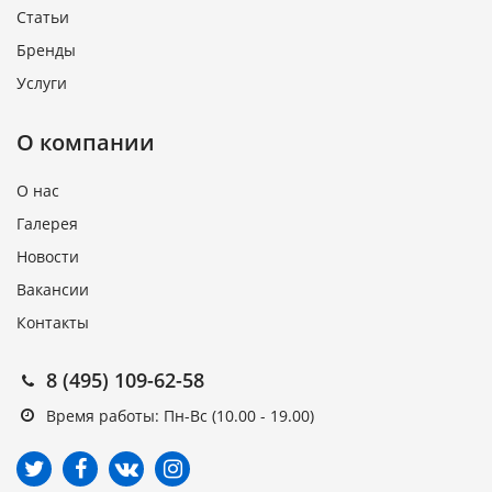
Статьи
Бренды
Услуги
О компании
О нас
Галерея
Новости
Вакансии
Контакты
8 (495) 109-62-58
Время работы: Пн-Вс (10.00 - 19.00)