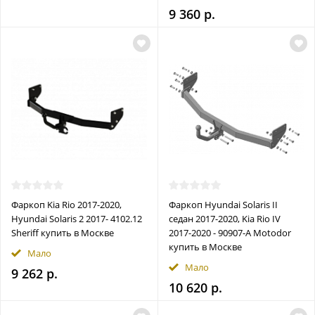
9 360 р.
Фаркоп Kia Rio 2017-2020,
Фаркоп Hyundai Solaris II
Hyundai Solaris 2 2017- 4102.12
седан 2017-2020, Kia Rio IV
Sheriff купить в Москве
2017-2020 - 90907-A Motodor
купить в Москве
Мало
Мало
9 262 р.
10 620 р.