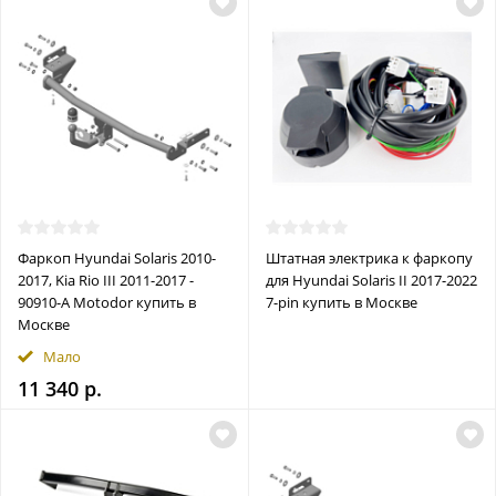
Фаркоп Hyundai Solaris 2010-
Штатная электрика к фаркопу
2017, Kia Rio III 2011-2017 -
для Hyundai Solaris II 2017-2022
90910-A Motodor купить в
7-pin купить в Москве
Москве
Мало
11 340 р.