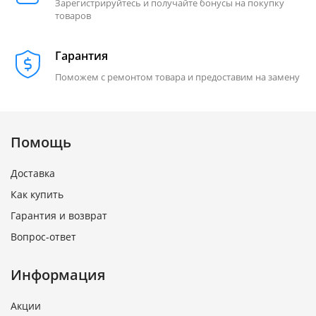
Зарегистрируйтесь и получайте бонусы на покупку
товаров
Гарантия
Поможем с ремонтом товара и предоставим на замену
Помощь
Доставка
Как купить
Гарантия и возврат
Вопрос-ответ
Информация
Акции