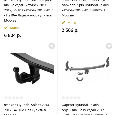
Kia Rio седан, хетчбек 2011-
фаркопа 7-pin Hyundai Solaris
2017, Solaris хетчбек 2010-2017
хетчбек 2010-2017 купить в
- H219-A Лидер-плюс купить в
Москве
Москве
Мало
Мало
2 566 р.
6 804 р.
Фаркоп Hyundai Solaris 2014-
Фаркоп Hyundai Solaris II
2017 - 4260-A Oris купить в
седан, Kia Rio IV седан 2017-