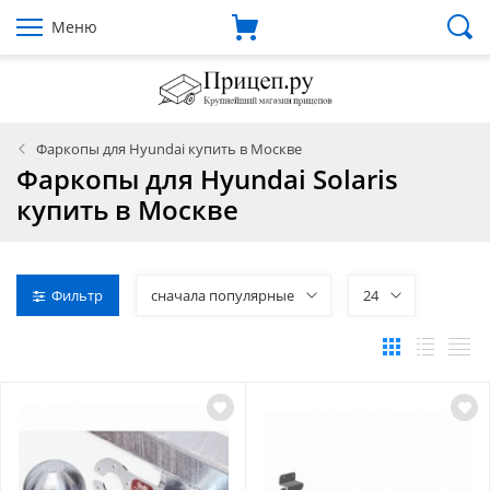
Меню
Фаркопы для Hyundai купить в Москве
Фаркопы для Hyundai Solaris
купить в Москве
Фильтр
сначала популярные
24