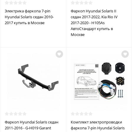
Электрика фаркопа 7-pin
Фаркоп Hyundai Solaris II
Hyundai Solaris седан 2010-
седан 2017-2022, Kia Rio IV
2017 купить в Москве
2017-2020 - H105As
АвтоСтандарт купить в
Москве
Фаркоп Hyundai Solaris седан
Комплект электропроводки
2011-2016 - G-H019 Garant
фаркопа 7-pin Hyundai Solaris