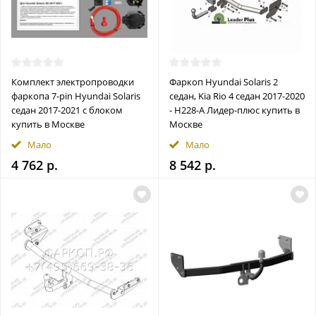
Комплект электропроводки
Фаркоп Hyundai Solaris 2
фаркопа 7-pin Hyundai Solaris
седан, Kia Rio 4 седан 2017-2020
седан 2017-2021 с блоком
- H228-A Лидер-плюс купить в
купить в Москве
Москве
Мало
Мало
4 762 р.
8 542 р.