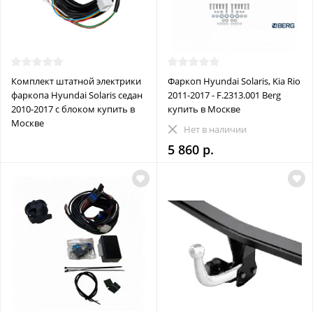
Комплект штатной электрики
Фаркоп Hyundai Solaris, Kia Rio
фаркопа Hyundai Solaris седан
2011-2017 - F.2313.001 Berg
2010-2017 с блоком купить в
купить в Москве
Москве
Нет в наличии
5 860 р.