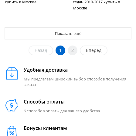
купить в Москве
седан 2010-2017 купить в
Москве
Показать ещё
Назад
1
2
Вперед
Удобная доставка
Мы предлагаем широкий выбор способов получения
заказа
Способы оплаты
6 способов оплаты для вашего удобства
Бонусы клиентам