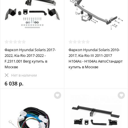
Фаркоп Hyundai Solaris 2017-
Фаркоп Hyundai Solaris 2010-
2022, Kia Rio 2017-2022 -
2017, Kia Rio III 2011-2017
F.2311.001 Berg купить в
H104As - H104As АвтоСтандарт
Москве
купить в Москве
Нет в наличии
6 038 р.