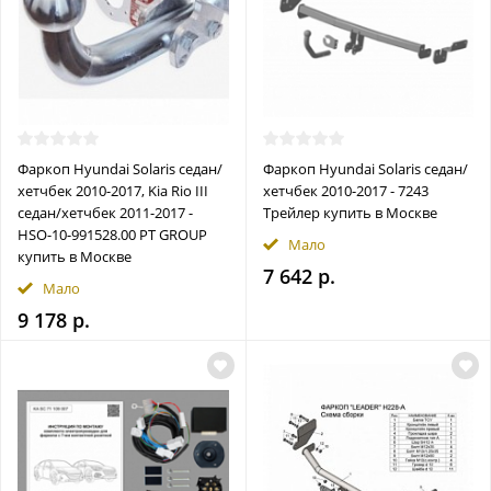
Фаркоп Hyundai Solaris седан/
Фаркоп Hyundai Solaris седан/
хетчбек 2010-2017, Kia Rio III
хетчбек 2010-2017 - 7243
седан/хетчбек 2011-2017 -
Трейлер купить в Москве
HSO-10-991528.00 PT GROUP
Мало
купить в Москве
7 642 р.
Мало
9 178 р.