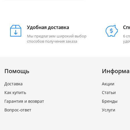
Удобная доставка
Сп
Мы предлагаем широкий выбор
6 с
способов получения заказа
удо
Помощь
Информа
Доставка
Акции
Как купить
Статьи
Гарантия и возврат
Бренды
Вопрос-ответ
Услуги