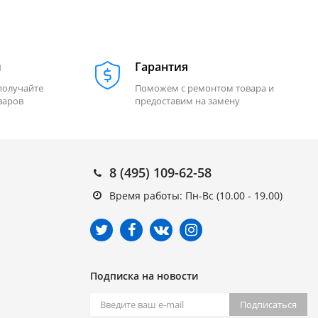
м
Гарантия
получайте
Поможем с ремонтом товара и
варов
предоставим на замену
8 (495) 109-62-58
Время работы: Пн-Вс (10.00 - 19.00)
Подписка на новости
Подписаться