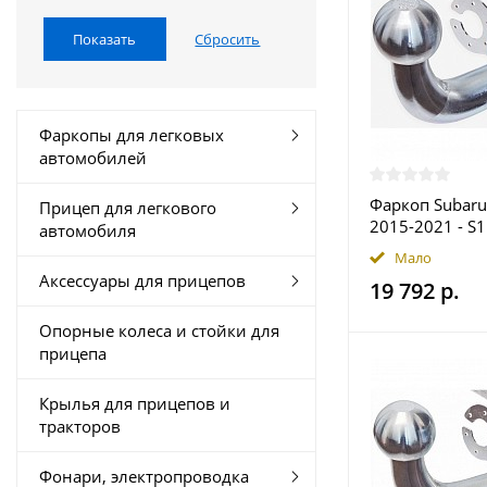
Фаркопы для легковых
автомобилей
Фаркоп Subaru
Прицеп для легкового
2015-2021 - S
автомобиля
купить в Моск
Мало
Аксессуары для прицепов
19 792 р.
Опорные колеса и стойки для
прицепа
Крылья для прицепов и
тракторов
Фонари, электропроводка