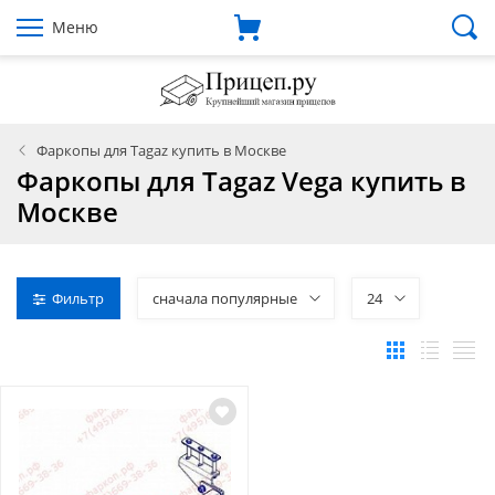
Меню
Фаркопы для Tagaz купить в Москве
Фаркопы для Tagaz Vega купить в
Москве
Фильтр
сначала популярные
24