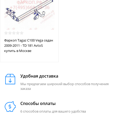
Фаркоп Tagaz С100 Vega седан
2009-2011 - TD 181 AvtoS
купить в Москве
Удобная доставка
Мы предлагаем широкий выбор способов получения
заказа
Способы оплаты
6 способов оплаты для вашего удобства