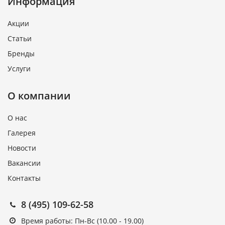
Информация
Акции
Статьи
Бренды
Услуги
О компании
О нас
Галерея
Новости
Вакансии
Контакты
8 (495) 109-62-58
Время работы: Пн-Вс (10.00 - 19.00)