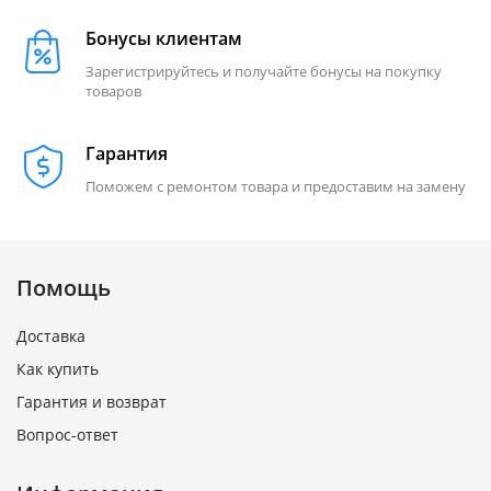
Бонусы клиентам
Зарегистрируйтесь и получайте бонусы на покупку
товаров
Гарантия
Поможем с ремонтом товара и предоставим на замену
Помощь
Доставка
Как купить
Гарантия и возврат
Вопрос-ответ