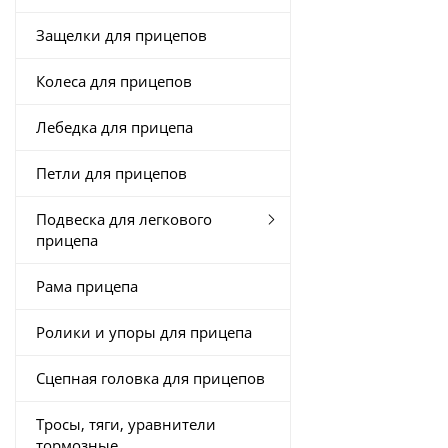
Защелки для прицепов
Колеса для прицепов
Лебедка для прицепа
Петли для прицепов
Подвеска для легкового
прицепа
Рама прицепа
Ролики и упоры для прицепа
Сцепная головка для прицепов
Тросы, тяги, уравнители
тормозные