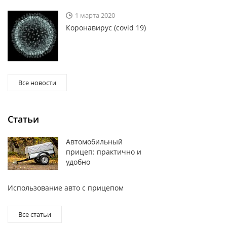
1 марта 2020
Коронавирус (covid 19)
Все новости
Статьи
Автомобильный
прицеп: практично и
удобно
Использование авто с прицепом
Все статьи