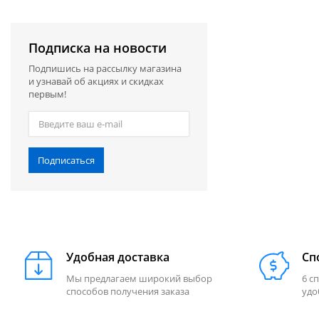
Подписка на новости
Подпишись на рассылку магазина
и узнавай об акциях и скидках
первым!
Подписаться
Удобная доставка
Сп
Мы предлагаем широкий выбор
6 с
способов получения заказа
удо