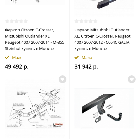
Фаркоп Citroen C-Crosser,
Фаркоп Mitsubishi Outlander
Mitsubishi Outlander XL,
XL, Citroen C-Crosser, Peugeot
Peugeot 4007 2007-2014 - M-355
4007 2007-2012 - C054C GALIA
Steinhof купить в Москве
купить в Москве
Мало
Мало
49 492 р.
31 942 р.