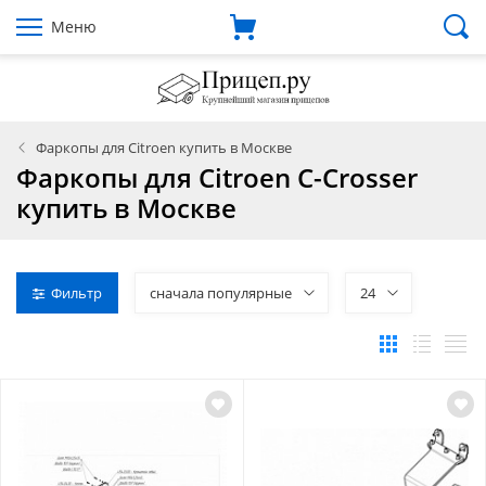
Меню
Фаркопы для Citroen купить в Москве
Фаркопы для Citroen C-Crosser
купить в Москве
Фильтр
сначала популярные
24