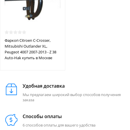
Фаркоп Citroen C-Crosser,
Mitsubishi Outlander XL,
Peugeot 4007 2007-2013 - Z 38
Auto-Hak купить в Москве
Удобная доставка
Мы предлагаем широкий выбор способов получения
заказа
Способы оплаты
6 способов оплаты для вашего удобства