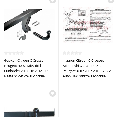
Фаркоп Citroen C-Crosser,
Фаркоп Citroen C-Crosser,
Peugeot 4007, Mitsubishi
Mitsubishi Outlander XL,
Outlander 2007-2012 - MP-09
Peugeot 4007 2007-2015 - Z 38A
Балтекс купить в Москве
Auto-Hak купить в Москве