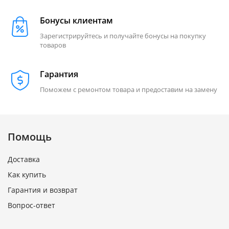
Бонусы клиентам
Зарегистрируйтесь и получайте бонусы на покупку
товаров
Гарантия
Поможем с ремонтом товара и предоставим на замену
Помощь
Доставка
Как купить
Гарантия и возврат
Вопрос-ответ