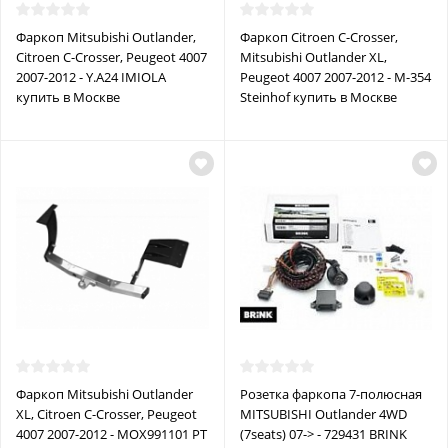
Фаркоп Mitsubishi Outlander,
Фаркоп Citroen C-Crosser,
Citroen C-Crosser, Peugeot 4007
Mitsubishi Outlander XL,
2007-2012 - Y.A24 IMIOLA
Peugeot 4007 2007-2012 - M-354
купить в Москве
Steinhof купить в Москве
Фаркоп Mitsubishi Outlander
Розетка фаркопа 7-полюсная
XL, Citroen C-Crosser, Peugeot
MITSUBISHI Outlander 4WD
4007 2007-2012 - MOX991101 PT
(7seats) 07-> - 729431 BRINK