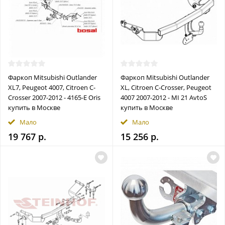
Фаркоп Mitsubishi Outlander
Фаркоп Mitsubishi Outlander
XL7, Peugeot 4007, Citroen C-
XL, Citroen C-Crosser, Peugeot
Crosser 2007-2012 - 4165-E Oris
4007 2007-2012 - MI 21 AvtoS
купить в Москве
купить в Москве
Мало
Мало
19 767 р.
15 256 р.