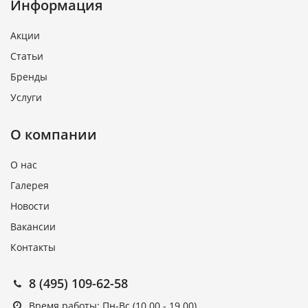
Информация
Акции
Статьи
Бренды
Услуги
О компании
О нас
Галерея
Новости
Вакансии
Контакты
8 (495) 109-62-58
Время работы: Пн-Вс (10.00 - 19.00)