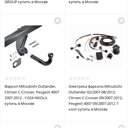
GROUP купить в Москве
купить в Москве
Фаркоп Mitsubishi Outlander,
Электрика фаркопа Mitsubishi
Citroen C-Crosser, Peugeot 4007
Outlander 02/2007-08/2012,
2007-2012 - Y.024 IMIOLA
Citroen C-Crosser 09/2007-2012,
купить в Москве
Peugeot 4007 09/2007-2012 7-
конт купить в Москве