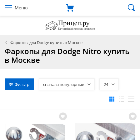
Меню
Фаркопы для Dodge купить в Москве
Фаркопы для Dodge Nitro купить
в Москве
Фильтр
сначала популярные
24