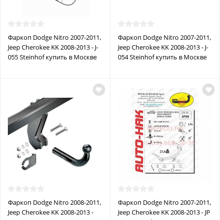
Фаркоп Dodge Nitro 2007-2011,
Фаркоп Dodge Nitro 2007-2011,
Jeep Cherokee KK 2008-2013 - J-
Jeep Cherokee KK 2008-2013 - J-
055 Steinhof купить в Москве
054 Steinhof купить в Москве
Фаркоп Dodge Nitro 2008-2011,
Фаркоп Dodge Nitro 2007-2011,
Jeep Cherokee KK 2008-2013 -
Jeep Cherokee KK 2008-2013 - JP