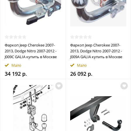
Фаркоп Jeep Cherokee 2007-
Фаркоп Jeep Cherokee 2007-
2013, Dodge Nitro 2007-2012 -
2013, Dodge Nitro 2007-2012 -
J009C GALIA купить в Москве
J009A GALIA купить в Москве
Мало
Мало
34 192 р.
26 092 р.