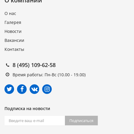
О компании
О нас
Галерея
Новости
Вакансии
Контакты
8 (495) 109-62-58
Время работы: Пн-Вс (10.00 - 19.00)
Подписка на новости
Подписаться