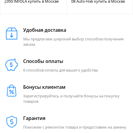
J.050 IMIOLA купить в Москве
08 Auto-Hak купить в Москве
Удобная доставка
Мы предлагаем широкий выбор способов получения
заказа
Способы оплаты
6 способов оплаты для вашего удобства
Бонусы клиентам
Зарегистрируйтесь и получайте бонусы на покупку
товаров
Гарантия
Поможем с ремонтом товара и предоставим на замену