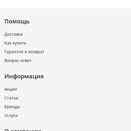
Помощь
Доставка
Как купить
Гарантия и возврат
Вопрос-ответ
Информация
Акции
Статьи
Бренды
Услуги