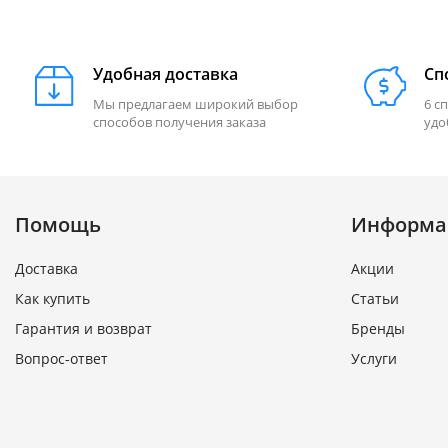
Удобная доставка
Сп
Мы предлагаем широкий выбор
6 с
способов получения заказа
удо
Помощь
Информа
Доставка
Акции
Как купить
Статьи
Гарантия и возврат
Бренды
Вопрос-ответ
Услуги