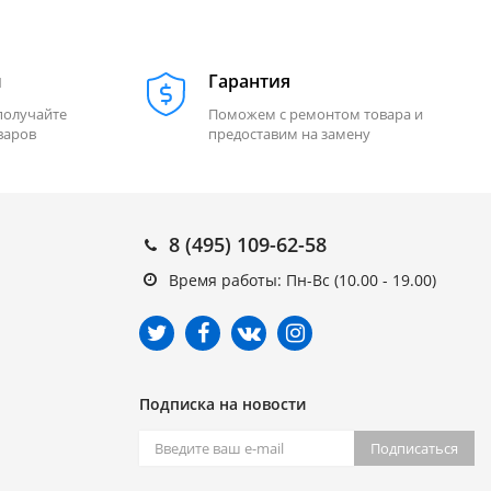
м
Гарантия
получайте
Поможем с ремонтом товара и
варов
предоставим на замену
8 (495) 109-62-58
Время работы: Пн-Вс (10.00 - 19.00)
Подписка на новости
Подписаться