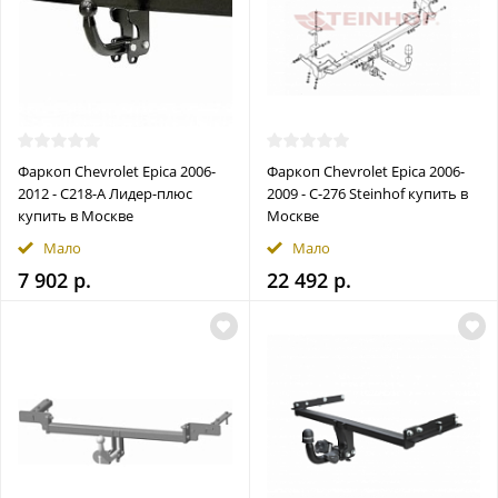
Фаркоп Chevrolet Epica 2006-
Фаркоп Chevrolet Epica 2006-
2012 - C218-A Лидер-плюс
2009 - C-276 Steinhof купить в
купить в Москве
Москве
Мало
Мало
7 902 р.
22 492 р.