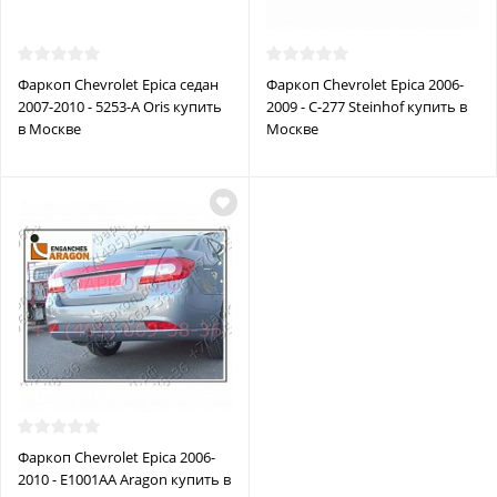
Фаркоп Chevrolet Epica седан
Фаркоп Chevrolet Epica 2006-
2007-2010 - 5253-A Oris купить
2009 - C-277 Steinhof купить в
в Москве
Москве
Фаркоп Chevrolet Epica 2006-
2010 - E1001AA Aragon купить в