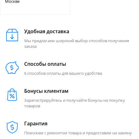
Москве
Удобная доставка
Мы предлагаем широкий выбор способов получения
заказа
Способы оплаты
6 способов оплаты для вашего удобства
Бонусы клиентам
Зарегистрируйтесь и получайте бонусы на покупку
товаров
Гарантия
Поможем с ремонтом товара и предоставим на замену