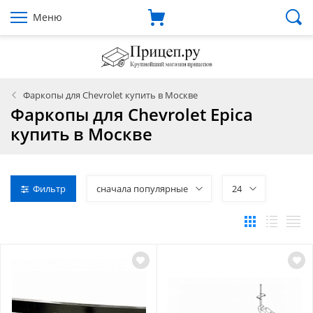
Меню
Фаркопы для Chevrolet купить в Москве
Фаркопы для Chevrolet Epica
купить в Москве
Фильтр
сначала популярные
24