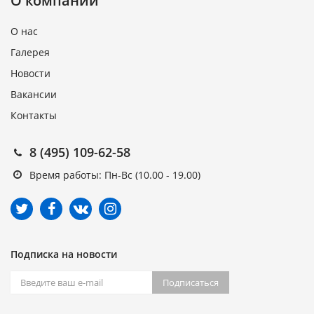
О компании
О нас
Галерея
Новости
Вакансии
Контакты
8 (495) 109-62-58
Время работы: Пн-Вс (10.00 - 19.00)
Подписка на новости
Подписаться