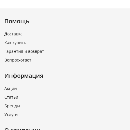
Помощь
Доставка
Как купить
Гарантия и возврат
Вопрос-ответ
Информация
Акции
Статьи
Бренды
Услуги