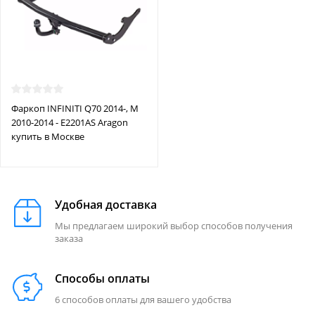
Фаркоп INFINITI Q70 2014-, M
2010-2014 - E2201AS Aragon
купить в Москве
Удобная доставка
Мы предлагаем широкий выбор способов получения
заказа
Способы оплаты
6 способов оплаты для вашего удобства