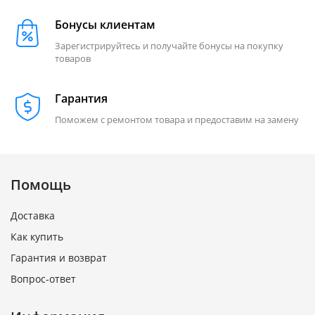
Бонусы клиентам
Зарегистрируйтесь и получайте бонусы на покупку
товаров
Гарантия
Поможем с ремонтом товара и предоставим на замену
Помощь
Доставка
Как купить
Гарантия и возврат
Вопрос-ответ