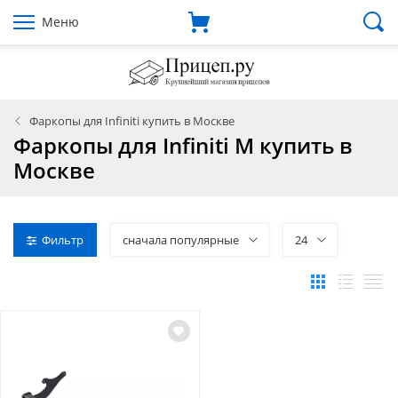
Меню
Фаркопы для Infiniti купить в Москве
Фаркопы для Infiniti M купить в
Москве
Фильтр
сначала популярные
24