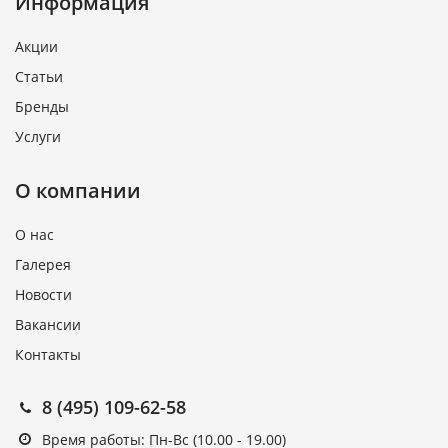
Информация
Акции
Статьи
Бренды
Услуги
О компании
О нас
Галерея
Новости
Вакансии
Контакты
8 (495) 109-62-58
Время работы: Пн-Вс (10.00 - 19.00)