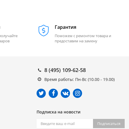
м
Гарантия
получайте
Поможем с ремонтом товара и
варов
предоставим на замену
8 (495) 109-62-58
Время работы: Пн-Вс (10.00 - 19.00)
Подписка на новости
Подписаться