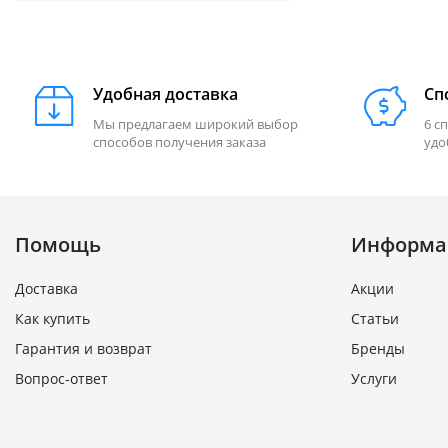
Удобная доставка
Сп
Мы предлагаем широкий выбор
6 с
способов получения заказа
удо
Помощь
Информа
Доставка
Акции
Как купить
Статьи
Гарантия и возврат
Бренды
Вопрос-ответ
Услуги