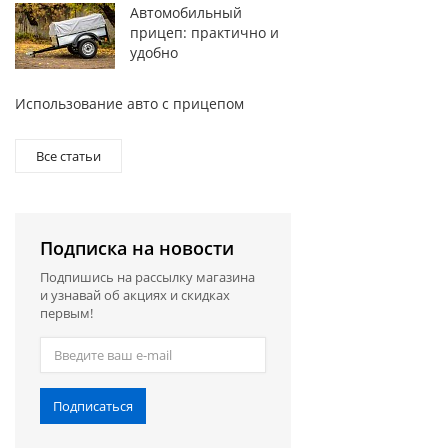
Автомобильный
прицеп: практично и
удобно
Использование авто с прицепом
Все статьи
Подписка на новости
Подпишись на рассылку магазина
и узнавай об акциях и скидках
первым!
Подписаться