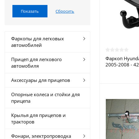
Фаркопы для легковых
автомобилей
Фаркоп Hyunda
Прицеп для легкового
2005-2008 - 42
автомобиля
купить в Моск
Аксессуары для прицепов
Опорные колеса и стойки для
прицепа
Крылья для прицепов и
тракторов
Фонари, электропроводка