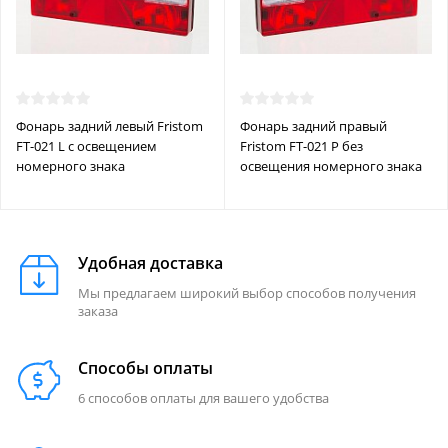
Фонарь задний левый Fristom
Фонарь задний правый
FT-021 L с освещением
Fristom FT-021 P без
номерного знака
освещения номерного знака
Удобная доставка
Мы предлагаем широкий выбор способов получения
заказа
Способы оплаты
6 способов оплаты для вашего удобства