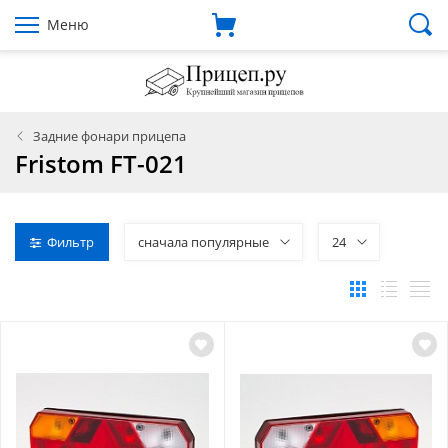
Меню
Задние фонари прицепа
Fristom FT-021
Фильтр
сначала популярные
24