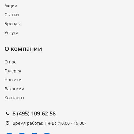
Акции
Статьи
Бренды
Услуги
О компании
О нас
Галерея
Новости
Вакансии
Контакты
8 (495) 109-62-58
Время работы: Пн-Вс (10.00 - 19.00)