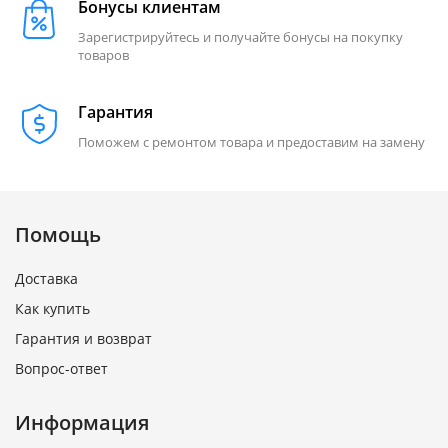
Бонусы клиентам
Зарегистрируйтесь и получайте бонусы на покупку
товаров
Гарантия
Поможем с ремонтом товара и предоставим на замену
Помощь
Доставка
Как купить
Гарантия и возврат
Вопрос-ответ
Информация