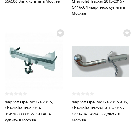
566500 Brink купить в Москве
Chevrolet Tracker 2013-2015 -
O116-A Лидер-плюс купить в
Москве
Фаркоп Opel Mokka 2012-,
Фаркоп Opel Mokka 2012-2019,
Chevrolet Trax 2013-
Chevrolet Tracker 2013-2015 -
314510600001 WESTFALIA
O116-BA TAVIALS купить в
купить в Москве
Москве