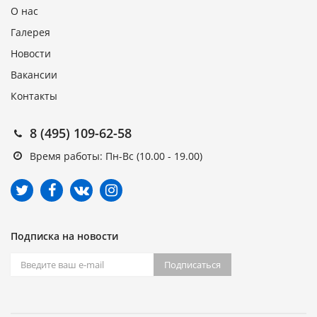
О нас
Галерея
Новости
Вакансии
Контакты
8 (495) 109-62-58
Время работы: Пн-Вс (10.00 - 19.00)
Подписка на новости
Подписаться