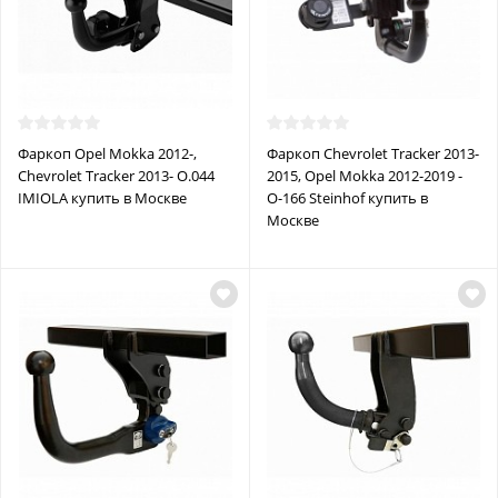
Фаркоп Opel Mokka 2012-,
Фаркоп Chevrolet Tracker 2013-
Chevrolet Tracker 2013- O.044
2015, Opel Mokka 2012-2019 -
IMIOLA купить в Москве
O-166 Steinhof купить в
Москве