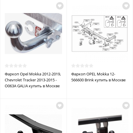
Фаркоп Opel Mokka 2012-2019,
Фаркоп OPEL Mokka 12-
Chevrolet Tracker 2013-2015 -
566600 Brink купить в Москве
O063A GALIA купить в Москве