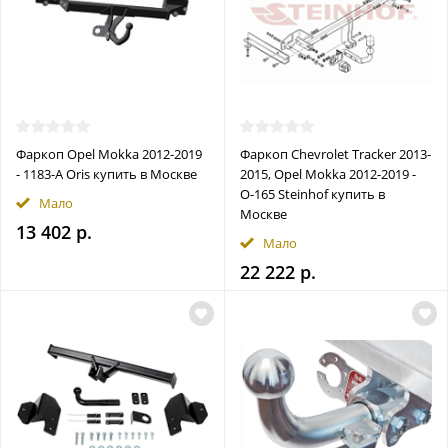
Фаркоп Opel Mokka 2012-2019
Фаркоп Chevrolet Tracker 2013-
- 1183-A Oris купить в Москве
2015, Opel Mokka 2012-2019 -
O-165 Steinhof купить в
Мало
Москве
13 402 р.
Мало
22 222 р.