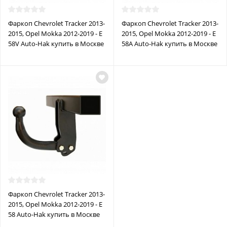
Фаркоп Chevrolet Tracker 2013-
Фаркоп Chevrolet Tracker 2013-
2015, Opel Mokka 2012-2019 - E
2015, Opel Mokka 2012-2019 - E
58V Auto-Hak купить в Москве
58A Auto-Hak купить в Москве
Фаркоп Chevrolet Tracker 2013-
2015, Opel Mokka 2012-2019 - E
58 Auto-Hak купить в Москве