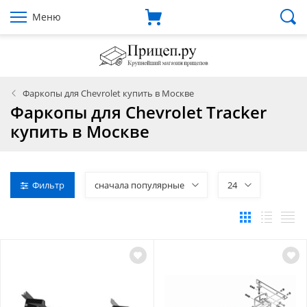
Меню
Фаркопы для Chevrolet купить в Москве
Фаркопы для Chevrolet Tracker
купить в Москве
Фильтр
сначала популярные
24