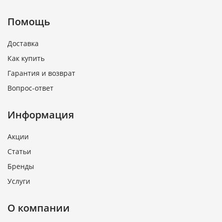
Помощь
Доставка
Как купить
Гарантия и возврат
Вопрос-ответ
Информация
Акции
Статьи
Бренды
Услуги
О компании