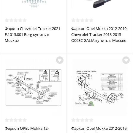
Фаркоп Chevrolet Tracker 2021-
Фаркоп Opel Mokka 2012-2019,
F.1013.001 Berg купить в
Chevrolet Tracker 2013-2015 -
Москве
O063C GALIA купить в Москве
Фаркоп OPEL Mokka 12-
Фаркоп Opel Mokka 2012-2019,