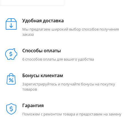
Удобная доставка
Мы предлагаем широкий выбор способов получения
заказа
Способы оплаты
6 способов оплаты для вашего удобства
Бонусы клиентам
Зарегистрируйтесь и получайте бонусы на покупку
товаров
Гарантия
Поможем с ремонтом товара и предоставим на замену