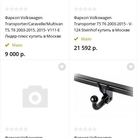
Фаркоп Volkswagen
Фаркоп Volkswagen
Transporter/Caravelle/Multivan
Transporter T5 T6 2003-2015 - V-
T5, T6 2003-2015, 2015- V111-E
124 Steinhof купить в Москве
Лидер-плюс купить в Москве
Мало
Мало
21 592 р.
9 000 р.
Фаркоп Volkswagen
Фаркоп Volkswagen