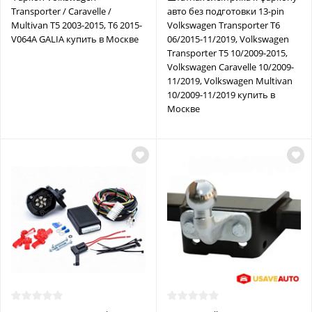
Transporter / Caravelle /
авто без подготовки 13-pin
Multivan T5 2003-2015, T6 2015-
Volkswagen Transporter T6
V064A GALIA купить в Москве
06/2015-11/2019, Volkswagen
Transporter T5 10/2009-2015,
Volkswagen Caravelle 10/2009-
11/2019, Volkswagen Multivan
10/2009-11/2019 купить в
Москве