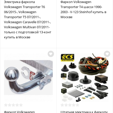
Электрика фаркопа
Фаркоп Volkswagen
Volkswagen Transporter T6
Transporter T4 шасси 1990-
06/2015-, Volkswagen
2003 - V-123 Steinhof купить в
Transporter T5 07/2011-,
Москве
Volkswagen Caravelle 07/2011-,
Volkswagen Multivan 07/2011-
только с подготовкой 13-конт
купить в Москве
Фаркоп Volkswagen
Штатная электрика к фаркопу