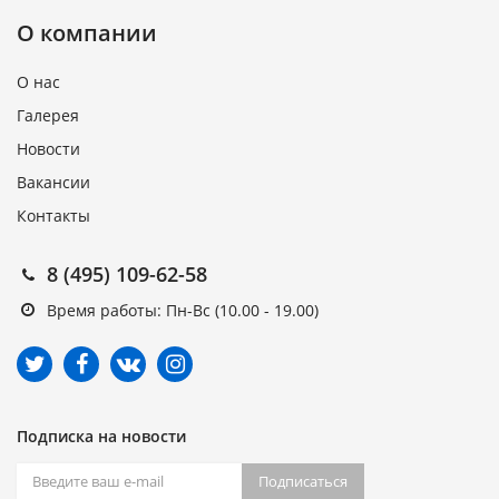
О компании
О нас
Галерея
Новости
Вакансии
Контакты
8 (495) 109-62-58
Время работы: Пн-Вс (10.00 - 19.00)
Подписка на новости
Подписаться