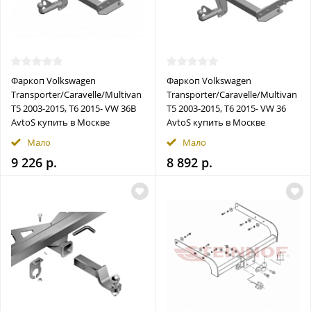
Фаркоп Volkswagen
Фаркоп Volkswagen
Transporter/Caravelle/Multivan
Transporter/Caravelle/Multivan
T5 2003-2015, T6 2015- VW 36B
T5 2003-2015, T6 2015- VW 36
AvtoS купить в Москве
AvtoS купить в Москве
Мало
Мало
9 226 р.
8 892 р.