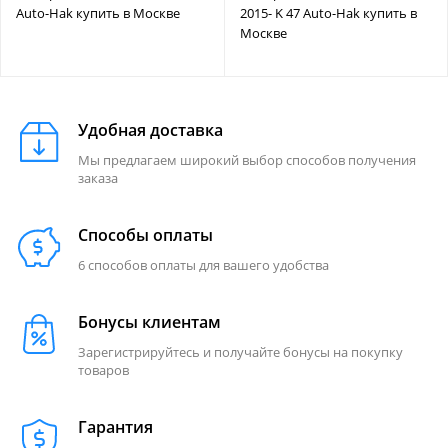
Auto-Hak купить в Москве
2015- K 47 Auto-Hak купить в
Москве
Удобная доставка
Мы предлагаем широкий выбор способов получения
заказа
Способы оплаты
6 способов оплаты для вашего удобства
Бонусы клиентам
Зарегистрируйтесь и получайте бонусы на покупку
товаров
Гарантия