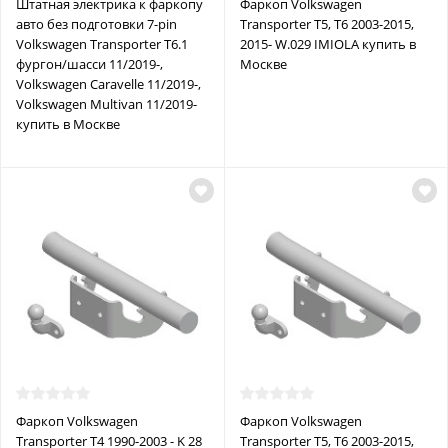
Штатная электрика к фаркопу
Фаркоп Volkswagen
авто без подготовки 7-pin
Transporter T5, T6 2003-2015,
Volkswagen Transporter T6.1
2015- W.029 IMIOLA купить в
фургон/шасси 11/2019-,
Москве
Volkswagen Caravelle 11/2019-,
Volkswagen Multivan 11/2019-
купить в Москве
Фаркоп Volkswagen
Фаркоп Volkswagen
Transporter T4 1990-2003 - K 28
Transporter T5, T6 2003-2015,