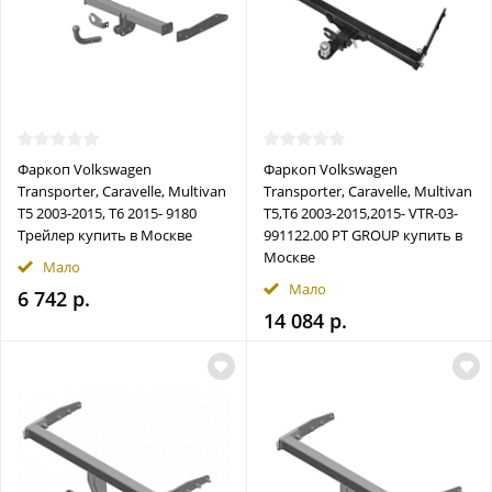
Фаркоп Volkswagen
Фаркоп Volkswagen
Transporter, Caravelle, Multivan
Transporter, Caravelle, Multivan
T5 2003-2015, T6 2015- 9180
T5,T6 2003-2015,2015- VTR-03-
Трейлер купить в Москве
991122.00 PT GROUP купить в
Москве
Мало
Мало
6 742 р.
14 084 р.