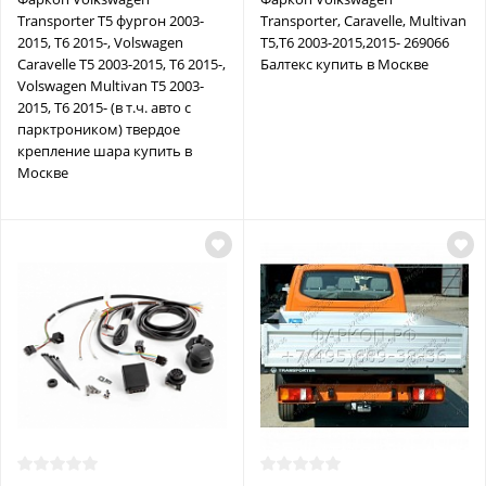
Transporter T5 фургон 2003-
Transporter, Caravelle, Multivan
2015, T6 2015-, Volswagen
T5,T6 2003-2015,2015- 269066
Caravelle T5 2003-2015, T6 2015-,
Балтекс купить в Москве
Volswagen Multivan T5 2003-
2015, T6 2015- (в т.ч. авто с
парктроником) твердое
крепление шара купить в
Москве