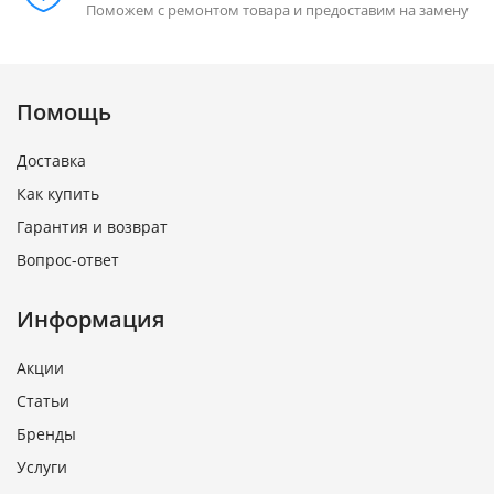
Поможем с ремонтом товара и предоставим на замену
Помощь
Доставка
Как купить
Гарантия и возврат
Вопрос-ответ
Информация
Акции
Статьи
Бренды
Услуги