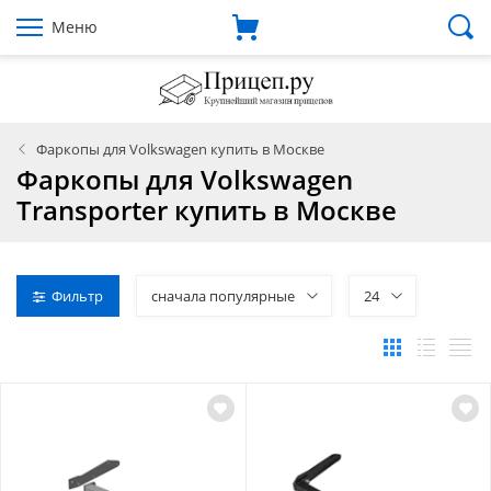
Меню
Фаркопы для Volkswagen купить в Москве
Фаркопы для Volkswagen
Transporter купить в Москве
Фильтр
сначала популярные
24