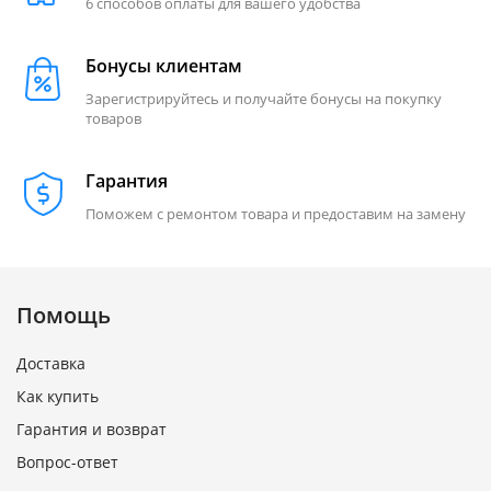
6 способов оплаты для вашего удобства
Бонусы клиентам
Зарегистрируйтесь и получайте бонусы на покупку
товаров
Гарантия
Поможем с ремонтом товара и предоставим на замену
Помощь
Доставка
Как купить
Гарантия и возврат
Вопрос-ответ