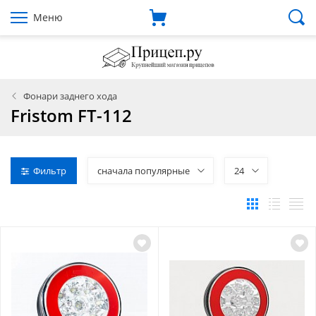
Меню
Фонари заднего хода
Fristom FT-112
Фильтр
сначала популярные
24