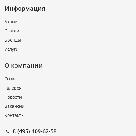
Информация
Акции
Статьи
Бренды
Услуги
О компании
О нас
Галерея
Новости
Вакансии
Контакты
8 (495) 109-62-58