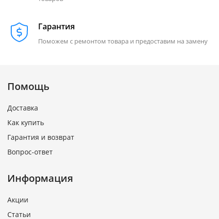
Гарантия
Поможем с ремонтом товара и предоставим на замену
Помощь
Доставка
Как купить
Гарантия и возврат
Вопрос-ответ
Информация
Акции
Статьи