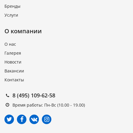
Бренды
Услуги
О компании
О нас
Галерея
Новости
Вакансии
Контакты
8 (495) 109-62-58
Время работы: Пн-Вс (10.00 - 19.00)