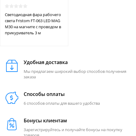
Светодиодная фара рабочего
света Fristom FT-063 LED MAG
M30 на магните с проводом в
прикуриватель 3 м
Удобная доставка
Мы предлагаем широкий выбор способов получения
заказа
Способы оплаты
6 способов оплаты для вашего удобства
Бонусы клиентам
Зарегистрируйтесь и получайте бонусы на покупку
товаров