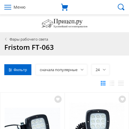
Меню
Фары рабочего света
Fristom FT-063
Фильтр
сначала популярные
24