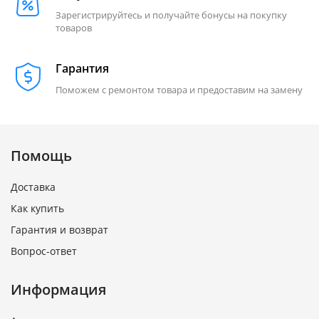
Зарегистрируйтесь и получайте бонусы на покупку
товаров
Гарантия
Поможем с ремонтом товара и предоставим на замену
Помощь
Доставка
Как купить
Гарантия и возврат
Вопрос-ответ
Информация