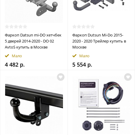
Фаркоп Datsun mi-DO хетчбек
Фаркоп Dutsun Mi-Do 2015-
5 дверей 2014-2020 - DO 02
2020 - 2020 Трейлер купить в
AvtoS купить в Москве
Москве
Мало
Мало
4 482 р.
5 554 р.