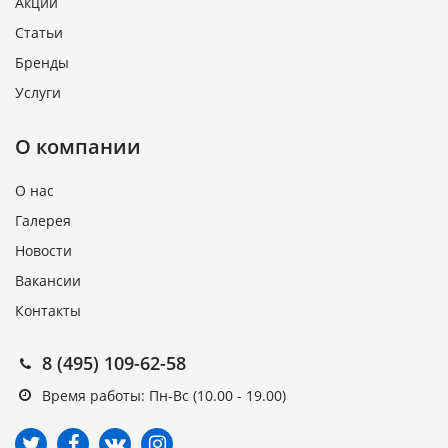
Акции
Статьи
Бренды
Услуги
О компании
О нас
Галерея
Новости
Вакансии
Контакты
8 (495) 109-62-58
Время работы: Пн-Вс (10.00 - 19.00)