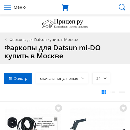
Меню
Фаркопы для Datsun купить в Москве
Фаркопы для Datsun mi-DO
купить в Москве
Фильтр
сначала популярные
24