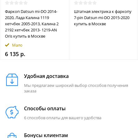
Фаркоп Datsun mi-DO 2014-
Штатная электрика к фаркопу
2020, Лада Калина 1119
7-pin Datsun mi-DO 2015-2020
хетчбек 2005-2013, Калина 2
купить в Москве
2192 хетчбек 2013- 1219-AN
Oris купить в Москве
Мало
6 135 р.
Удобная доставка
Мы предлагаем широкий выбор способов получения
заказа
Способы оплаты
6 способов оплаты для вашего удобства
Бонусы клиентам