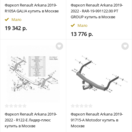
Фаркоп Renault Arkana 2019-
Фаркоп Renault Arkana 2019-
R105A GALIA купить в Москве
2022 - RAR-19-991122.00 PT
GROUP купить в Москве
Мало
Мало
19 342 р.
13 776 р.
Фаркоп Renault Arkana 2019-
Фаркоп Renault Arkana 2019-
2022 - R122-E Лидер-плюс
91715-A Motodor купить в
купить в Москве
Москве