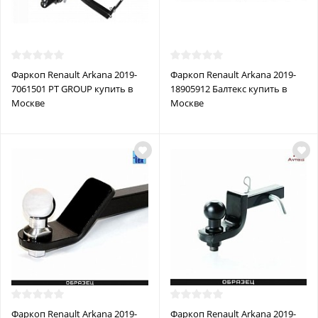
Фаркоп Renault Arkana 2019-
Фаркоп Renault Arkana 2019-
7061501 PT GROUP купить в
18905912 Балтекс купить в
Москве
Москве
Фаркоп Renault Arkana 2019-
Фаркоп Renault Arkana 2019-