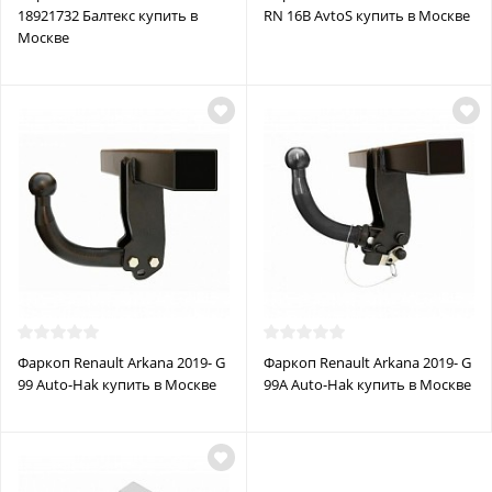
18921732 Балтекс купить в
RN 16B AvtoS купить в Москве
Москве
Фаркоп Renault Arkana 2019- G
Фаркоп Renault Arkana 2019- G
99 Auto-Hak купить в Москве
99A Auto-Hak купить в Москве