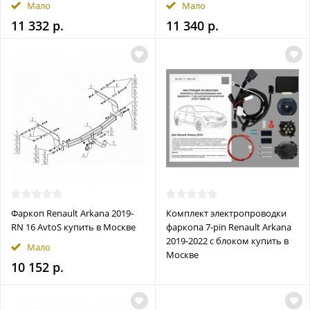
Мало
Мало
11 332 р.
11 340 р.
Фаркоп Renault Arkana 2019-
Комплект электропроводки
RN 16 AvtoS купить в Москве
фаркопа 7-pin Renault Arkana
2019-2022 с блоком купить в
Мало
Москве
10 152 р.