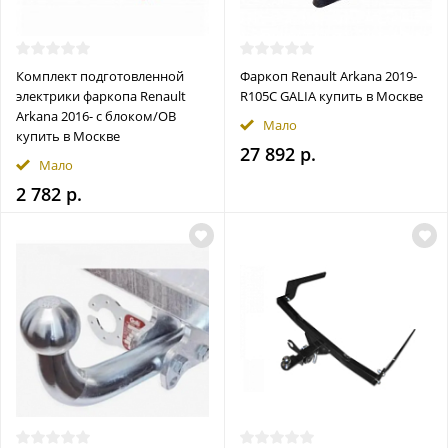
Комплект подготовленной
Фаркоп Renault Arkana 2019-
электрики фаркопа Renault
R105C GALIA купить в Москве
Arkana 2016- с блоком/OB
Мало
купить в Москве
27 892 р.
Мало
2 782 р.