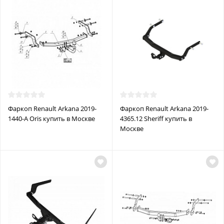
Фаркоп Renault Arkana 2019-
Фаркоп Renault Arkana 2019-
1440-A Oris купить в Москве
4365.12 Sheriff купить в
Москве