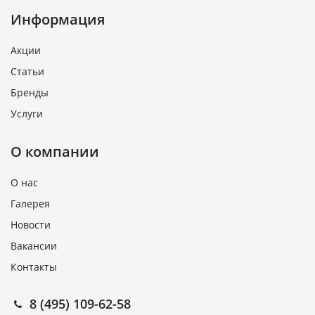
Информация
Акции
Статьи
Бренды
Услуги
О компании
О нас
Галерея
Новости
Вакансии
Контакты
8 (495) 109-62-58