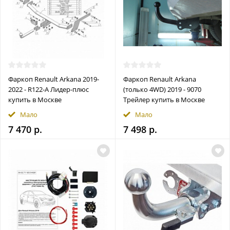
Фаркоп Renault Arkana 2019-
Фаркоп Renault Arkana
2022 - R122-A Лидер-плюс
(только 4WD) 2019 - 9070
купить в Москве
Трейлер купить в Москве
Мало
Мало
7 470 р.
7 498 р.