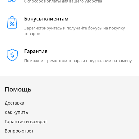
6 способов оплаты для вашего удобства
Бонусы клиентам
Зарегистрируйтесь и получайте бонусы на покупку
товаров
Гарантия
Поможем с ремонтом товара и предоставим на замену
Помощь
Доставка
Как купить
Гарантия и возврат
Вопрос-ответ