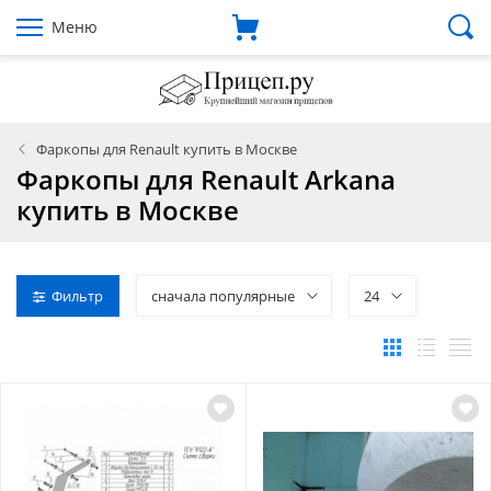
Меню
Фаркопы для Renault купить в Москве
Фаркопы для Renault Arkana
купить в Москве
Фильтр
сначала популярные
24