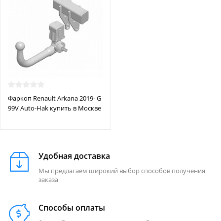
Фаркоп Renault Arkana 2019- G
99V Auto-Hak купить в Москве
Удобная доставка
Мы предлагаем широкий выбор способов получения
заказа
Способы оплаты