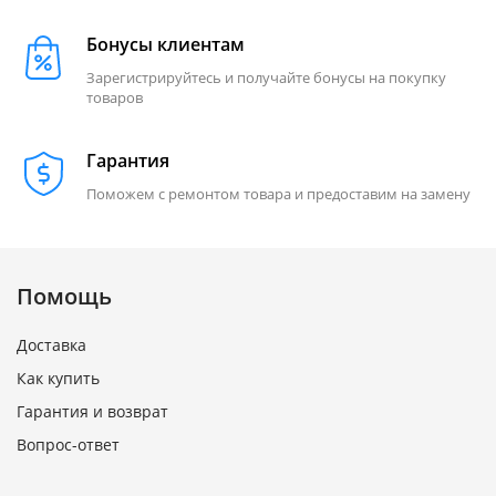
Бонусы клиентам
Зарегистрируйтесь и получайте бонусы на покупку
товаров
Гарантия
Поможем с ремонтом товара и предоставим на замену
Помощь
Доставка
Как купить
Гарантия и возврат
Вопрос-ответ