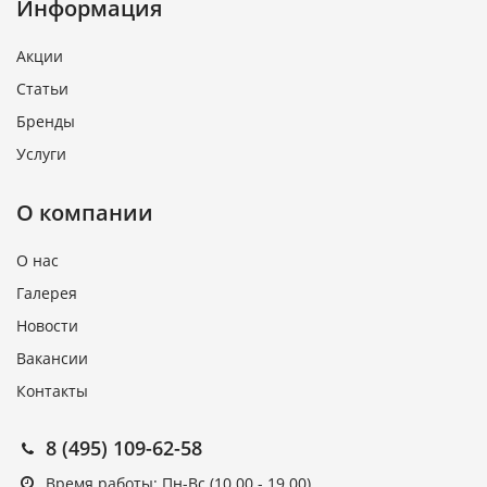
Информация
Акции
Статьи
Бренды
Услуги
О компании
О нас
Галерея
Новости
Вакансии
Контакты
8 (495) 109-62-58
Время работы: Пн-Вс (10.00 - 19.00)