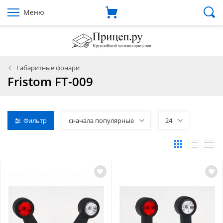
Меню
Габаритные фонари
Fristom FT-009
Фильтр
сначала популярные
24