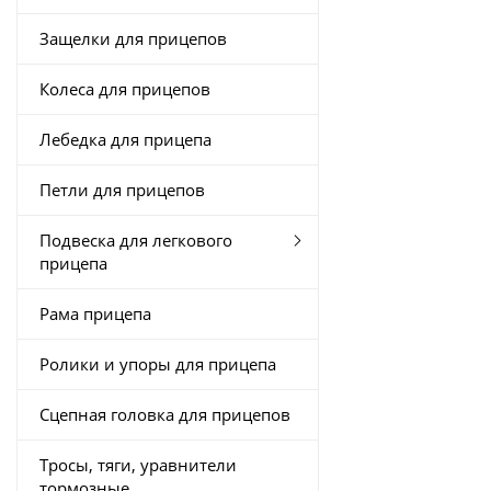
Защелки для прицепов
Колеса для прицепов
Лебедка для прицепа
Петли для прицепов
Подвеска для легкового
прицепа
Рама прицепа
Ролики и упоры для прицепа
Сцепная головка для прицепов
Тросы, тяги, уравнители
тормозные