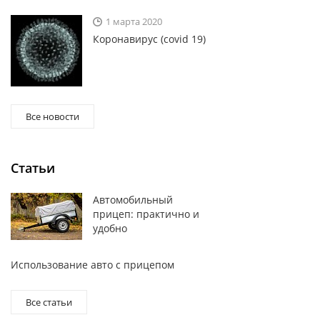
1 марта 2020
Коронавирус (covid 19)
Все новости
Статьи
Автомобильный
прицеп: практично и
удобно
Использование авто с прицепом
Все статьи