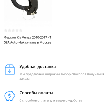
Фаркоп Kia Venga 2010-2017 - T
58A Auto-Hak купить в Москве
Удобная доставка
Мы предлагаем широкий выбор способов получения
заказа
Способы оплаты
6 способов оплаты для вашего удобства