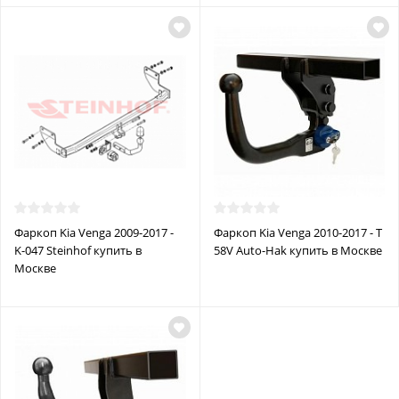
Фаркоп Kia Venga 2009-2017 -
Фаркоп Kia Venga 2010-2017 - T
K-047 Steinhof купить в
58V Auto-Hak купить в Москве
Москве