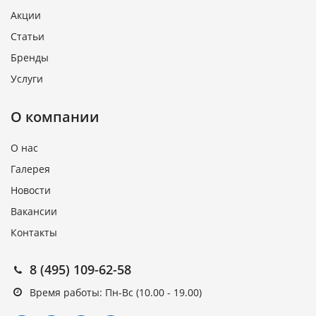
Акции
Статьи
Бренды
Услуги
О компании
О нас
Галерея
Новости
Вакансии
Контакты
8 (495) 109-62-58
Время работы: Пн-Вс (10.00 - 19.00)