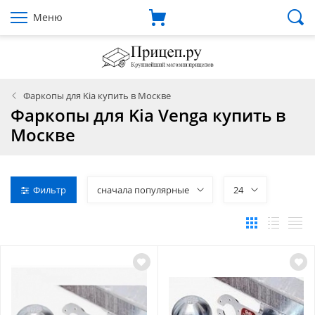
Меню
Фаркопы для Kia купить в Москве
Фаркопы для Kia Venga купить в
Москве
Фильтр
сначала популярные
24