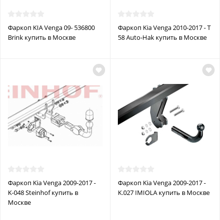
Фаркоп KIA Venga 09- 536800
Фаркоп Kia Venga 2010-2017 - T
Brink купить в Москве
58 Auto-Hak купить в Москве
Фаркоп Kia Venga 2009-2017 -
Фаркоп Kia Venga 2009-2017 -
K-048 Steinhof купить в
K.027 IMIOLA купить в Москве
Москве