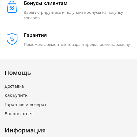
Бонусы клиентам
Зарегистрируйтесь и получайте бонусы на покупку
товаров
Гарантия
Поможем с ремонтом товара и предоставим на замену
Помощь
Доставка
Как купить
Гарантия и возврат
Вопрос-ответ
Информация