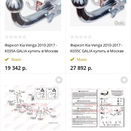
Фаркоп Kia Venga 2010-2017 -
Фаркоп Kia Venga 2010-2017 -
K035A GALIA купить в Москве
K035C GALIA купить в Москве
Мало
Мало
19 342 р.
27 892 р.