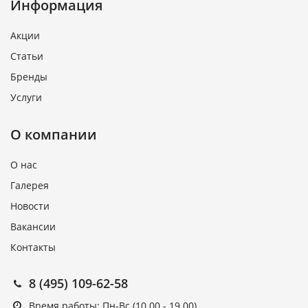
Информация
Акции
Статьи
Бренды
Услуги
О компании
О нас
Галерея
Новости
Вакансии
Контакты
8 (495) 109-62-58
Время работы: Пн-Вс (10.00 - 19.00)