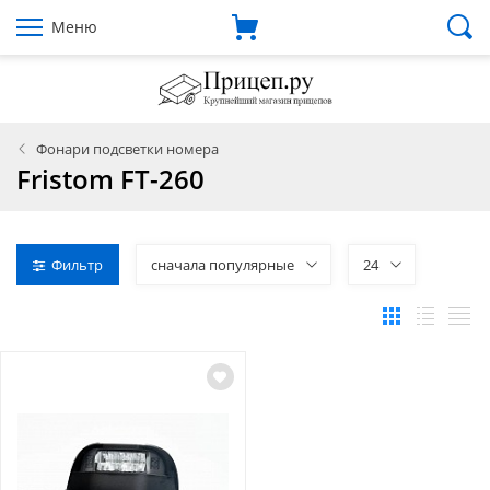
Меню
Фонари подсветки номера
Fristom FT-260
Фильтр
сначала популярные
24