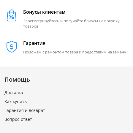
Бонусы клиентам
Зарегистрируйтесь и получайте бонусы на покупку
товаров
Гарантия
Поможем с ремонтом товара и предоставим на замену
Помощь
Доставка
Как купить
Гарантия и возврат
Вопрос-ответ