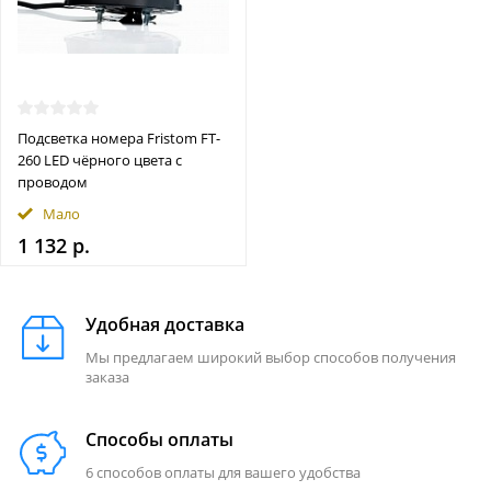
Подсветка номера Fristom FT-
260 LED чёрного цвета c
проводом
Мало
1 132 р.
Удобная доставка
Мы предлагаем широкий выбор способов получения
заказа
Способы оплаты
6 способов оплаты для вашего удобства