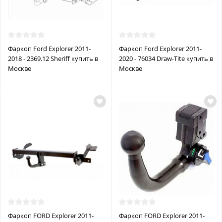
Фаркоп Ford Explorer 2011-
Фаркоп Ford Explorer 2011-
2018 - 2369.12 Sheriff купить в
2020 - 76034 Draw-Tite купить в
Москве
Москве
Фаркоп FORD Explorer 2011-
Фаркоп FORD Explorer 2011-