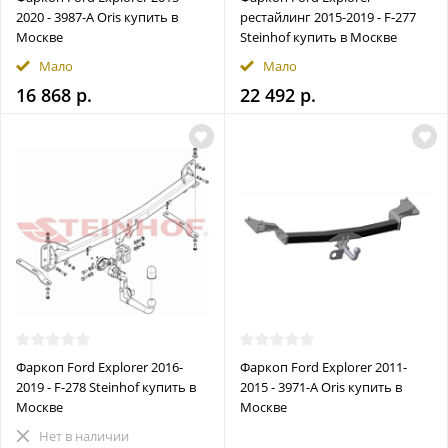
2020 - 3987-A Oris купить в
рестайлинг 2015-2019 - F-277
Москве
Steinhof купить в Москве
Мало
Мало
16 868 р.
22 492 р.
Фаркоп Ford Explorer 2016-
Фаркоп Ford Explorer 2011-
2019 - F-278 Steinhof купить в
2015 - 3971-A Oris купить в
Москве
Москве
Нет в наличии