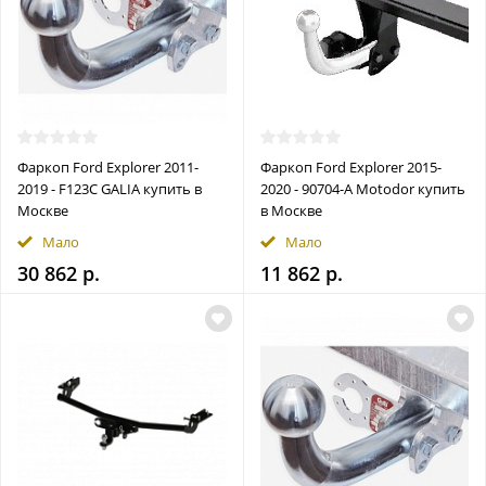
Фаркоп Ford Explorer 2011-
Фаркоп Ford Explorer 2015-
2019 - F123C GALIA купить в
2020 - 90704-A Motodor купить
Москве
в Москве
Мало
Мало
30 862 р.
11 862 р.