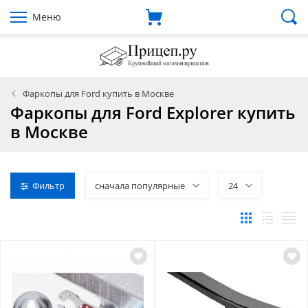
Меню
Фаркопы для Ford купить в Москве
Фаркопы для Ford Explorer купить
в Москве
Фильтр
сначала популярные
24