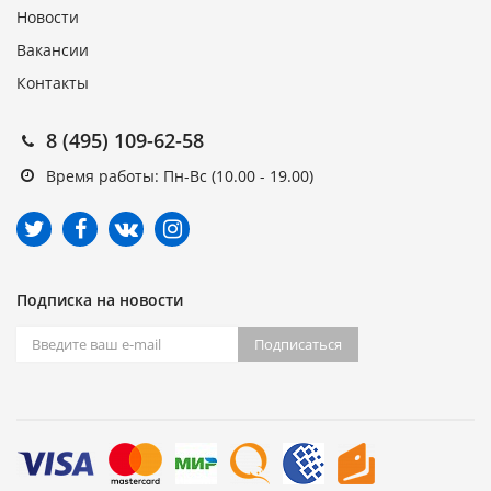
Новости
Вакансии
Контакты
8 (495) 109-62-58
Время работы: Пн-Вс (10.00 - 19.00)
Подписка на новости
Подписаться