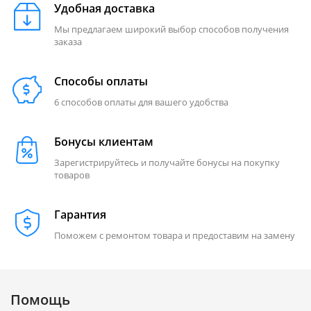
Удобная доставка
Мы предлагаем широкий выбор способов получения
заказа
Способы оплаты
6 способов оплаты для вашего удобства
Бонусы клиентам
Зарегистрируйтесь и получайте бонусы на покупку
товаров
Гарантия
Поможем с ремонтом товара и предоставим на замену
Помощь