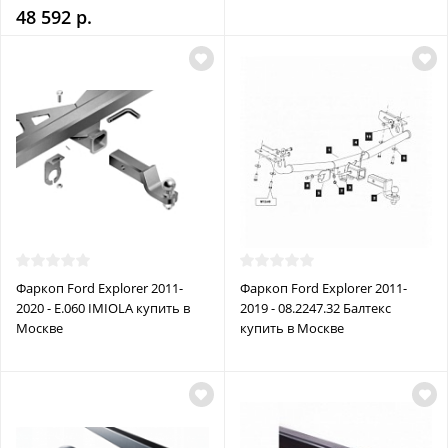
48 592 р.
Фаркоп Ford Explorer 2011-
Фаркоп Ford Explorer 2011-
2020 - E.060 IMIOLA купить в
2019 - 08.2247.32 Балтекс
Москве
купить в Москве