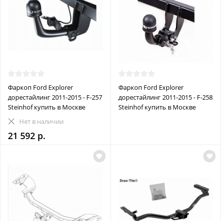
Фаркоп Ford Explorer
Фаркоп Ford Explorer
дорестайлинг 2011-2015 - F-257
дорестайлинг 2011-2015 - F-258
Steinhof купить в Москве
Steinhof купить в Москве
Нет в наличии
21 592 р.