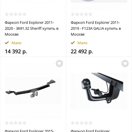
Фаркоп Ford Explorer 2011-
Фаркоп Ford Explorer 2011-
2020 - 3691.32 Sheriff купить в
2019 - F123A GALIA купить в
Москве
Москве
Мало
Мало
14 392 р.
22 492 р.
Фаркоп Ford Explorer 2015-
Фаркоп Ford Explorer