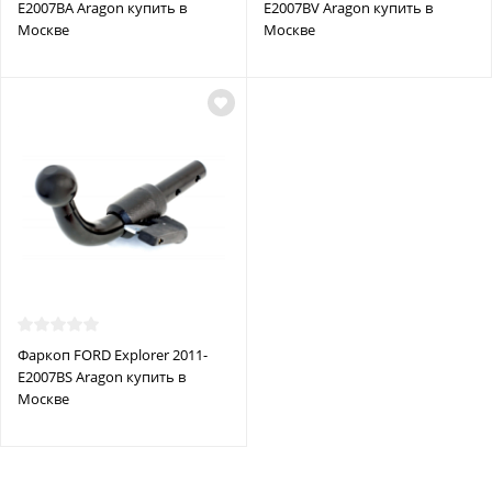
E2007BA Aragon купить в
E2007BV Aragon купить в
Москве
Москве
Фаркоп FORD Explorer 2011-
E2007BS Aragon купить в
Москве