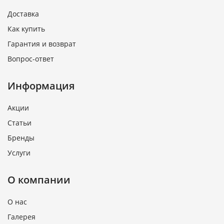
Доставка
Как купить
Гарантия и возврат
Вопрос-ответ
Информация
Акции
Статьи
Бренды
Услуги
О компании
О нас
Галерея