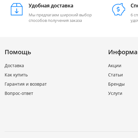
Удобная доставка
Сп
Мы предлагаем широкий выбор
6 с
способов получения заказа
удо
Помощь
Информа
Доставка
Акции
Как купить
Статьи
Гарантия и возврат
Бренды
Вопрос-ответ
Услуги