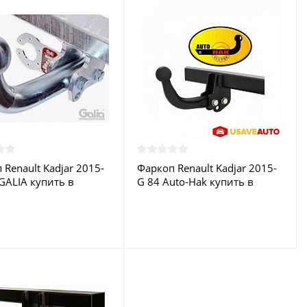
 Renault Kadjar 2015-
Фаркоп Renault Kadjar 2015-
GALIA купить в
G 84 Auto-Hak купить в
е
Москве