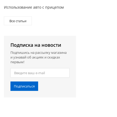
Использование авто с прицепом
Все статьи
Подписка на новости
Подпишись на рассылку магазина
и узнавай об акциях и скидках
первым!
Подписаться