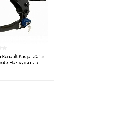
 Renault Kadjar 2015-
Auto-Hak купить в
е