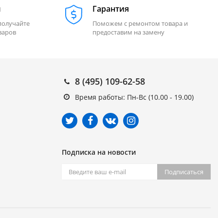
м
Гарантия
получайте
Поможем с ремонтом товара и
варов
предоставим на замену
8 (495) 109-62-58
Время работы: Пн-Вс (10.00 - 19.00)
Подписка на новости
Подписаться