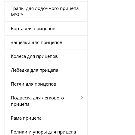
Трапы для лодочного прицепа
МЗСА
Борта для прицепов
Защелки для прицепов
Колеса для прицепов
Лебедка для прицепа
Петли для прицепов
Подвеска для легкового
прицепа
Рама прицепа
Ролики и упоры для прицепа