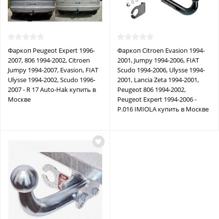
Фаркоп Peugeot Expert 1996-
Фаркоп Citroen Evasion 1994-
2007, 806 1994-2002, Citroen
2001, Jumpy 1994-2006, FIAT
Jumpy 1994-2007, Evasion, FIAT
Scudo 1994-2006, Ulysse 1994-
Ulysse 1994-2002, Scudo 1996-
2001, Lancia Zeta 1994-2001,
2007 - R 17 Auto-Hak купить в
Peugeot 806 1994-2002,
Москве
Peugeot Expert 1994-2006 -
P.016 IMIOLA купить в Москве