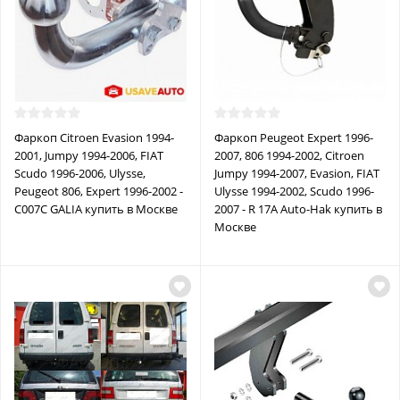
Фаркоп Citroen Evasion 1994-
Фаркоп Peugeot Expert 1996-
2001, Jumpy 1994-2006, FIAT
2007, 806 1994-2002, Citroen
Scudo 1996-2006, Ulysse,
Jumpy 1994-2007, Evasion, FIAT
Peugeot 806, Expert 1996-2002 -
Ulysse 1994-2002, Scudo 1996-
C007C GALIA купить в Москве
2007 - R 17A Auto-Hak купить в
Москве