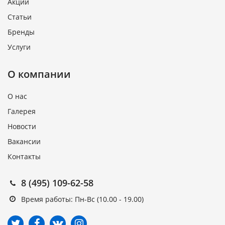
Акции
Статьи
Бренды
Услуги
О компании
О нас
Галерея
Новости
Вакансии
Контакты
8 (495) 109-62-58
Время работы: Пн-Вс (10.00 - 19.00)