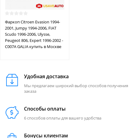
Фаркоп Citroen Evasion 1994-
2001, Jumpy 1994-2006, FIAT
Scudo 1996-2006, Ulysse,
Peugeot 806, Expert 1996-2002 -
C007A GALIA купить в Москве
Удобная доставка
Мы предлагаем широкий выбор способов получения
заказа
Способы оплаты
6 способов оплаты для вашего удобства
Бонусы клиентам