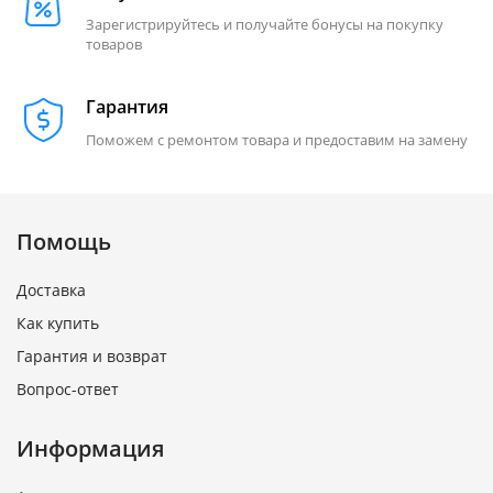
Зарегистрируйтесь и получайте бонусы на покупку
товаров
Гарантия
Поможем с ремонтом товара и предоставим на замену
Помощь
Доставка
Как купить
Гарантия и возврат
Вопрос-ответ
Информация