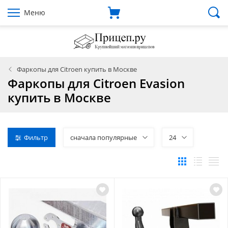
Меню
Фаркопы для Citroen купить в Москве
Фаркопы для Citroen Evasion
купить в Москве
Фильтр
сначала популярные
24