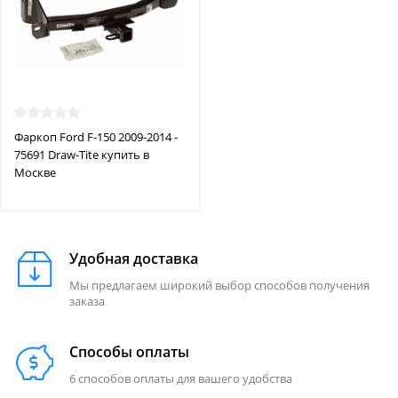
Фаркоп Ford F-150 2009-2014 -
75691 Draw-Tite купить в
Москве
Удобная доставка
Мы предлагаем широкий выбор способов получения
заказа
Способы оплаты
6 способов оплаты для вашего удобства