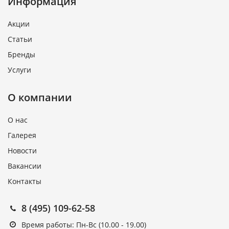
Информация
Акции
Статьи
Бренды
Услуги
О компании
О нас
Галерея
Новости
Вакансии
Контакты
8 (495) 109-62-58
Время работы: Пн-Вс (10.00 - 19.00)