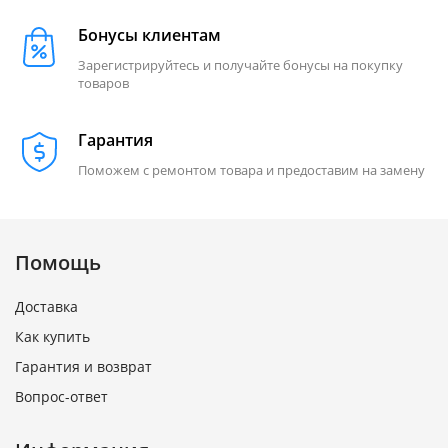
Бонусы клиентам
Зарегистрируйтесь и получайте бонусы на покупку
товаров
Гарантия
Поможем с ремонтом товара и предоставим на замену
Помощь
Доставка
Как купить
Гарантия и возврат
Вопрос-ответ