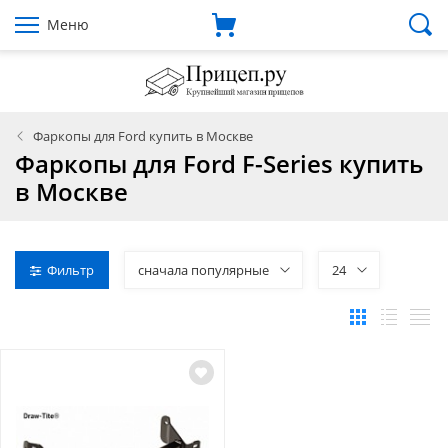
Меню
Фаркопы для Ford купить в Москве
Фаркопы для Ford F-Series купить
в Москве
Фильтр
сначала популярные
24