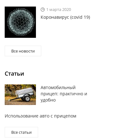
1 марта 2020
Коронавирус (covid 19)
Все новости
Статьи
Автомобильный
прицеп: практично и
удобно
Использование авто с прицепом
Все статьи