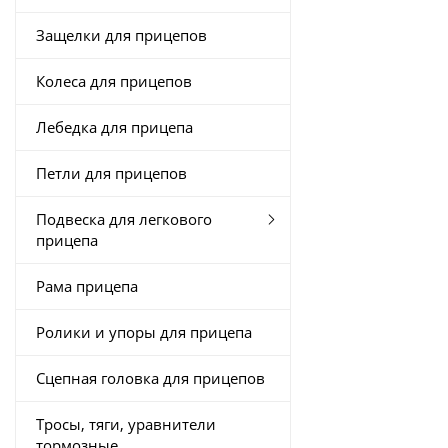
Защелки для прицепов
Колеса для прицепов
Лебедка для прицепа
Петли для прицепов
Подвеска для легкового
прицепа
Рама прицепа
Ролики и упоры для прицепа
Сцепная головка для прицепов
Тросы, тяги, уравнители
тормозные