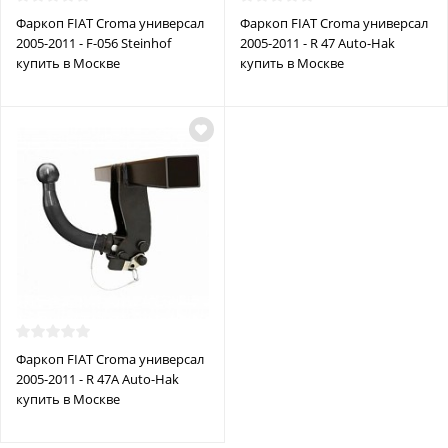
Фаркоп FIAT Croma универсал
Фаркоп FIAT Croma универсал
2005-2011 - F-056 Steinhof
2005-2011 - R 47 Auto-Hak
купить в Москве
купить в Москве
Фаркоп FIAT Croma универсал
2005-2011 - R 47A Auto-Hak
купить в Москве