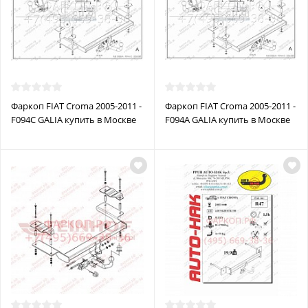
Фаркоп FIAT Croma 2005-2011 -
Фаркоп FIAT Croma 2005-2011 -
F094C GALIA купить в Москве
F094A GALIA купить в Москве