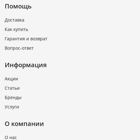
Помощь
Доставка
Как купить
Гарантия и возврат
Вопрос-ответ
Информация
Акции
Статьи
Бренды
Услуги
О компании
О нас