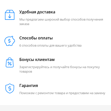
Удобная доставка
Мы предлагаем широкий выбор способов получения
заказа
Способы оплаты
6 способов оплаты для вашего удобства
Бонусы клиентам
Зарегистрируйтесь и получайте бонусы на покупку
товаров
Гарантия
Поможем с ремонтом товара и предоставим на замену