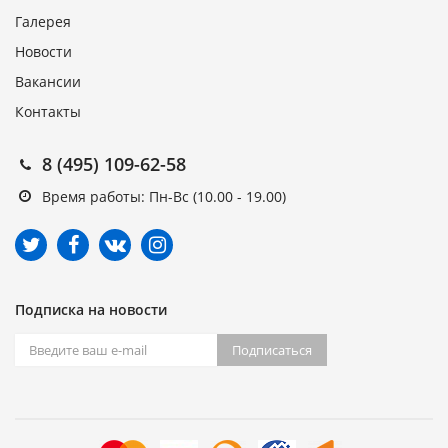
Галерея
Новости
Вакансии
Контакты
8 (495) 109-62-58
Время работы: Пн-Вс (10.00 - 19.00)
Подписка на новости
Подписаться