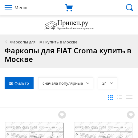
Меню
Фаркопы для FIAT купить в Москве
Фаркопы для FIAT Croma купить в
Москве
Фильтр
сначала популярные
24