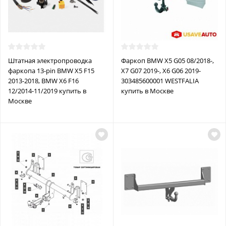
Штатная электропроводка
Фаркоп BMW X5 G05 08/2018-,
фаркопа 13-pin BMW X5 F15
X7 G07 2019-, X6 G06 2019-
2013-2018, BMW X6 F16
303485600001 WESTFALIA
12/2014-11/2019 купить в
купить в Москве
Москве