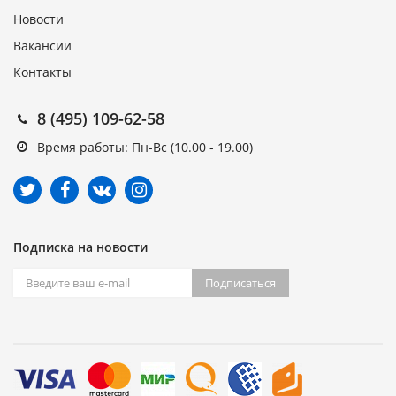
Новости
Вакансии
Контакты
8 (495) 109-62-58
Время работы: Пн-Вс (10.00 - 19.00)
Подписка на новости
Подписаться