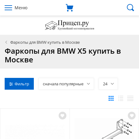
Меню
Фаркопы для BMW купить в Москве
Фаркопы для BMW X5 купить в
Москве
Фильтр
сначала популярные
24