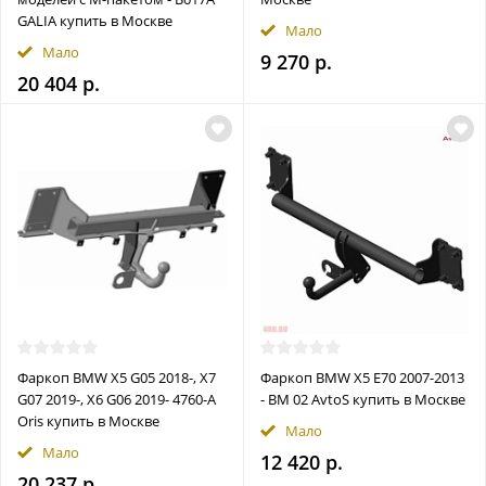
GALIA купить в Москве
Мало
Мало
9 270 р.
20 404 р.
Фаркоп BMW X5 G05 2018-, X7
Фаркоп BMW X5 E70 2007-2013
G07 2019-, X6 G06 2019- 4760-A
- BM 02 AvtoS купить в Москве
Oris купить в Москве
Мало
Мало
12 420 р.
20 237 р.