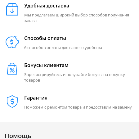
Удобная доставка
Мы предлагаем широкий выбор способов получения
заказа
Способы оплаты
6 способов оплаты для вашего удобства
Бонусы клиентам
Зарегистрируйтесь и получайте бонусы на покупку
товаров
Гарантия
Поможем с ремонтом товара и предоставим на замену
Помощь