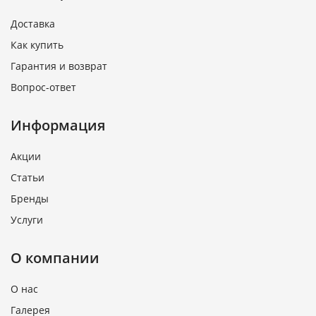
Доставка
Как купить
Гарантия и возврат
Вопрос-ответ
Информация
Акции
Статьи
Бренды
Услуги
О компании
О нас
Галерея