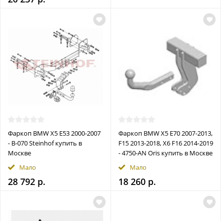
Фаркоп BMW X5 E53 2000-2007
Фаркоп BMW X5 E70 2007-2013,
- B-070 Steinhof купить в
F15 2013-2018, X6 F16 2014-2019
Москве
- 4750-AN Oris купить в Москве
Мало
Мало
28 792 р.
18 260 р.