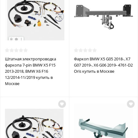
Штатная электропроводка
Фаркоп BMW X5 G05 2018-, X7
фаркопа 7-pin BMW X5 F15
G07 2019-, X6 G06 2019- 4761-D2
2013-2018, BMW X6 F16
Oris купить в Москве
12/2014-11/2019 купить в
Москве