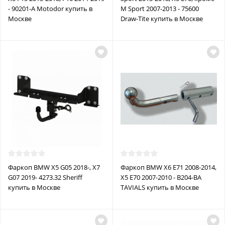
- 90201-A Motodor купить в
M Sport 2007-2013 - 75600
Москве
Draw-Tite купить в Москве
Фаркоп BMW X5 G05 2018-, X7
Фаркоп BMW X6 E71 2008-2014,
G07 2019- 4273.32 Sheriff
X5 Е70 2007-2010 - B204-BA
купить в Москве
TAVIALS купить в Москве