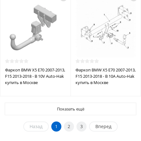
Фаркоп BMW X5 E70 2007-2013,
Фаркоп BMW X5 E70 2007-2013,
F15 2013-2018 - B 10V Auto-Hak
F15 2013-2018 - B 10A Auto-Hak
купить в Москве
купить в Москве
Показать ещё
Назад
1
2
3
Вперед