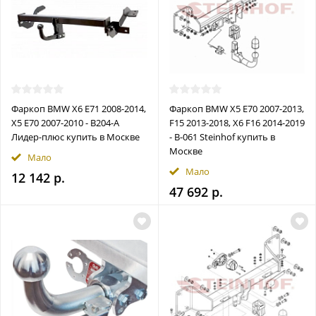
Фаркоп BMW X6 E71 2008-2014,
Фаркоп BMW X5 E70 2007-2013,
X5 Е70 2007-2010 - B204-A
F15 2013-2018, X6 F16 2014-2019
Лидер-плюс купить в Москве
- B-061 Steinhof купить в
Москве
Мало
Мало
12 142 р.
47 692 р.