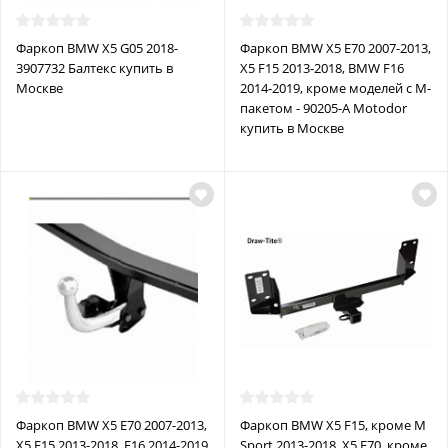
Фаркоп BMW X5 G05 2018-
Фаркоп BMW X5 E70 2007-2013,
3907732 Балтекс купить в
X5 F15 2013-2018, BMW F16
Москве
2014-2019, кроме моделей с M-
пакетом - 90205-A Motodor
купить в Москве
Фаркоп BMW X5 E70 2007-2013,
Фаркоп BMW X5 F15, кроме M
X5 F15 2013-2018, F16 2014-2019
Sport 2013-2018, X5 E70, кроме