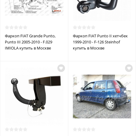
Фаркоп FIAT Grande Punto,
Фаркоп FIAT Punto II хетчбек
Punto III 2005-2010 - F.029
1999-2010 - F-126 Steinhof
IMIOLA купить в Москве
купить в Москве