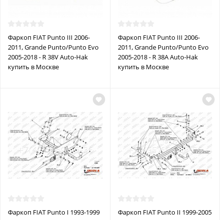
Фаркоп FIAT Punto III 2006-
Фаркоп FIAT Punto III 2006-
2011, Grande Punto/Punto Evo
2011, Grande Punto/Punto Evo
2005-2018 - R 38V Auto-Hak
2005-2018 - R 38A Auto-Hak
купить в Москве
купить в Москве
Фаркоп FIAT Punto I 1993-1999
Фаркоп FIAT Punto II 1999-2005