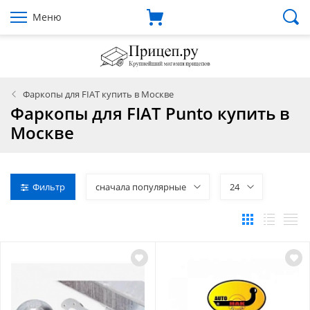
Меню
Фаркопы для FIAT купить в Москве
Фаркопы для FIAT Punto купить в
Москве
Фильтр
сначала популярные
24