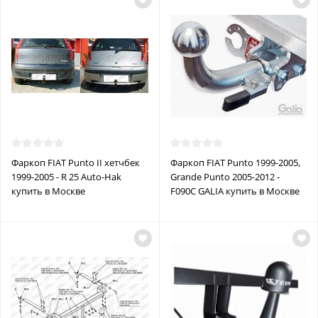
Фаркоп FIAT Punto II хетчбек
Фаркоп FIAT Punto 1999-2005,
1999-2005 - R 25 Auto-Hak
Grande Punto 2005-2012 -
купить в Москве
F090C GALIA купить в Москве