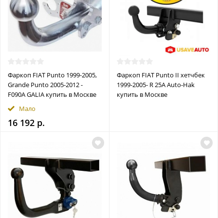
Фаркоп FIAT Punto 1999-2005,
Фаркоп FIAT Punto II хетчбек
Grande Punto 2005-2012 -
1999-2005- R 25A Auto-Hak
F090A GALIA купить в Москве
купить в Москве
Мало
16 192 р.