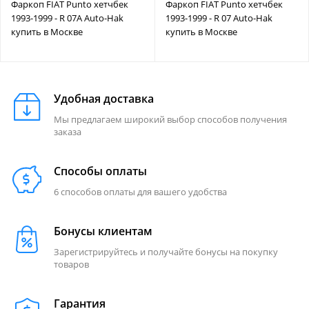
Фаркоп FIAT Punto хетчбек
Фаркоп FIAT Punto хетчбек
1993-1999 - R 07A Auto-Hak
1993-1999 - R 07 Auto-Hak
купить в Москве
купить в Москве
Удобная доставка
Мы предлагаем широкий выбор способов получения
заказа
Способы оплаты
6 способов оплаты для вашего удобства
Бонусы клиентам
Зарегистрируйтесь и получайте бонусы на покупку
товаров
Гарантия