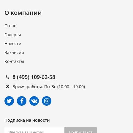
О компании
О нас
Галерея
Новости
Вакансии
Контакты
8 (495) 109-62-58
Время работы: Пн-Вс (10.00 - 19.00)
Подписка на новости
Подписаться