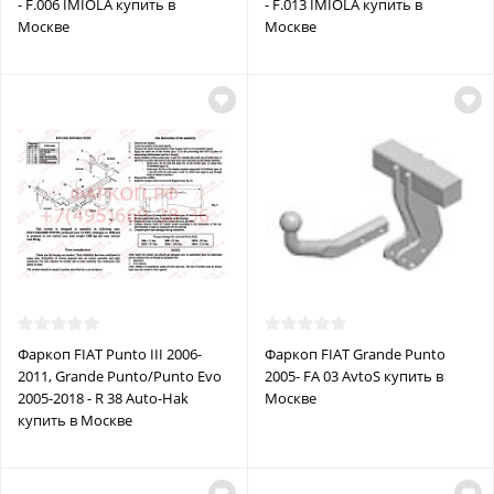
- F.006 IMIOLA купить в
- F.013 IMIOLA купить в
Москве
Москве
Фаркоп FIAT Punto III 2006-
Фаркоп FIAT Grande Punto
2011, Grande Punto/Punto Evo
2005- FA 03 AvtoS купить в
2005-2018 - R 38 Auto-Hak
Москве
купить в Москве