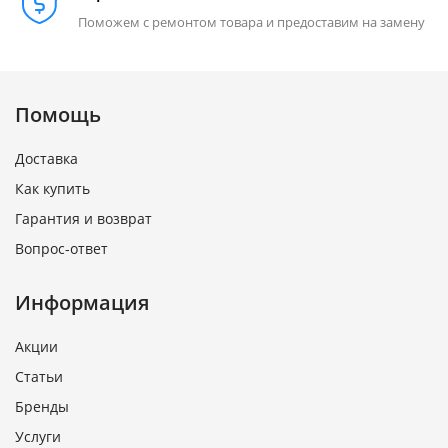
Поможем с ремонтом товара и предоставим на замену
Помощь
Доставка
Как купить
Гарантия и возврат
Вопрос-ответ
Информация
Акции
Статьи
Бренды
Услуги