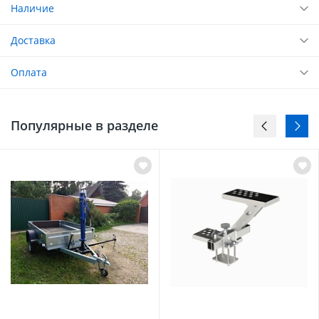
Наличие
Доставка
Оплата
Популярные в разделе