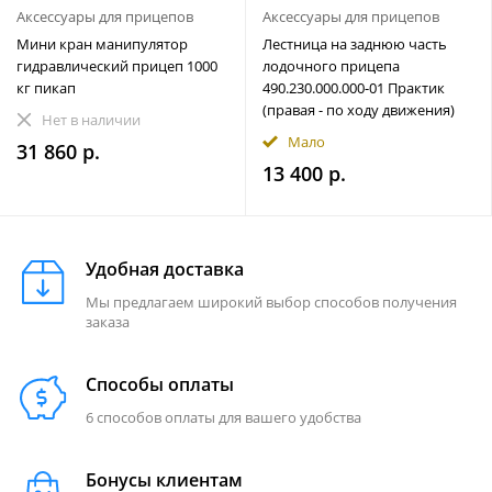
Аксессуары для прицепов
Аксессуары для прицепов
Мини кран манипулятор
Лестница на заднюю часть
гидравлический прицеп 1000
лодочного прицепа
кг пикап
490.230.000.000-01 Практик
(правая - по ходу движения)
Нет в наличии
Мало
31 860 р.
13 400 р.
Удобная доставка
Мы предлагаем широкий выбор способов получения
заказа
Способы оплаты
6 способов оплаты для вашего удобства
Бонусы клиентам