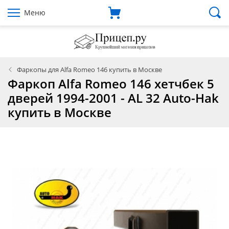
Меню
Фаркопы для Alfa Romeo 146 купить в Москве
Фаркоп Alfa Romeo 146 хетчбек 5
дверей 1994-2001 - AL 32 Auto-Hak
купить в Москве