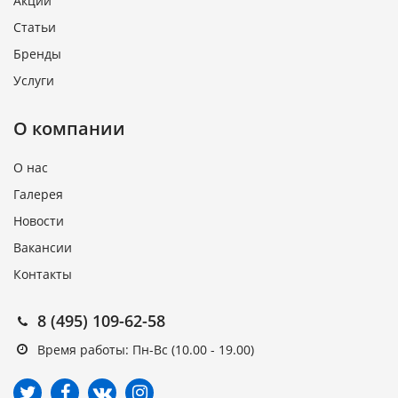
Акции
Статьи
Бренды
Услуги
О компании
О нас
Галерея
Новости
Вакансии
Контакты
8 (495) 109-62-58
Время работы: Пн-Вс (10.00 - 19.00)