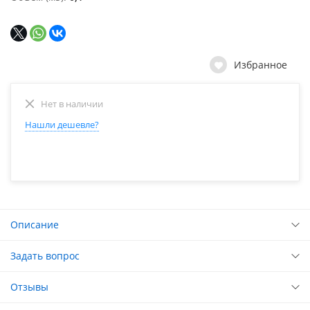
Избранное
Нет в наличии
Нашли дешевле?
Описание
Задать вопрос
Отзывы