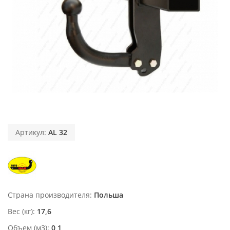
Артикул:
AL 32
Страна производителя
Польша
Вес (кг)
17,6
Объем (м3)
0,1