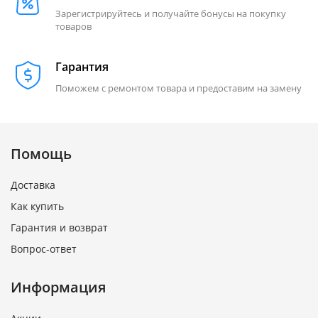
Зарегистрируйтесь и получайте бонусы на покупку
товаров
Гарантия
Поможем с ремонтом товара и предоставим на замену
Помощь
Доставка
Как купить
Гарантия и возврат
Вопрос-ответ
Информация