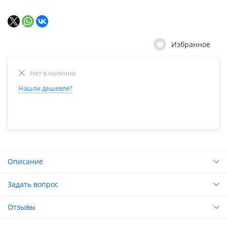
Избранное
Нет в наличии
Нашли дешевле?
Описание
Задать вопрос
Отзывы