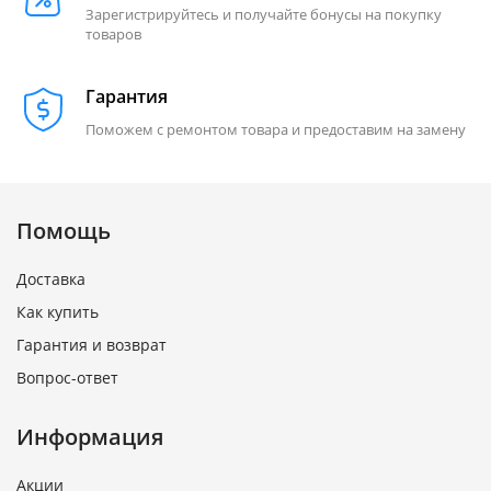
Зарегистрируйтесь и получайте бонусы на покупку
товаров
Гарантия
Поможем с ремонтом товара и предоставим на замену
Помощь
Доставка
Как купить
Гарантия и возврат
Вопрос-ответ
Информация
Акции