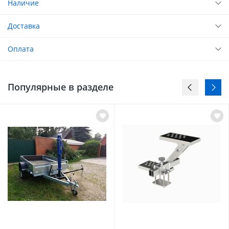
Наличие
Доставка
Оплата
Популярные в разделе