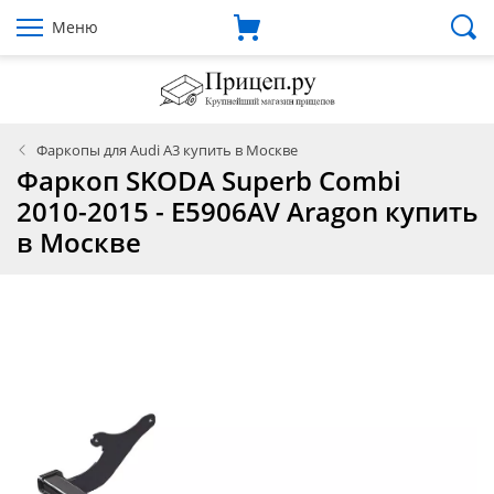
Меню
Фаркопы для Audi A3 купить в Москве
Фаркоп SKODA Superb Combi
2010-2015 - E5906AV Aragon купить
в Москве