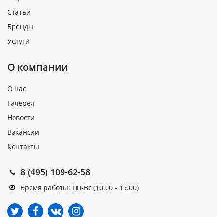
Статьи
Бренды
Услуги
О компании
О нас
Галерея
Новости
Вакансии
Контакты
8 (495) 109-62-58
Время работы: Пн-Вс (10.00 - 19.00)