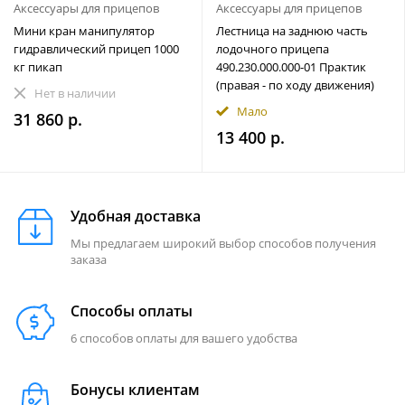
Аксессуары для прицепов
Аксессуары для прицепов
Мини кран манипулятор
Лестница на заднюю часть
гидравлический прицеп 1000
лодочного прицепа
кг пикап
490.230.000.000-01 Практик
(правая - по ходу движения)
Нет в наличии
Мало
31 860 р.
13 400 р.
Удобная доставка
Мы предлагаем широкий выбор способов получения
заказа
Способы оплаты
6 способов оплаты для вашего удобства
Бонусы клиентам