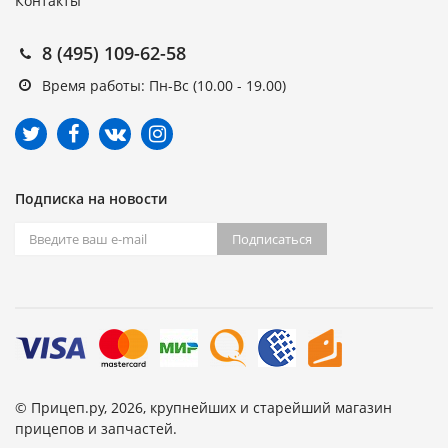
Контакты
8 (495) 109-62-58
Время работы: Пн-Вс (10.00 - 19.00)
Подписка на новости
Подписаться
© Прицеп.ру, 2026, крупнейших и старейший магазин
прицепов и запчастей.