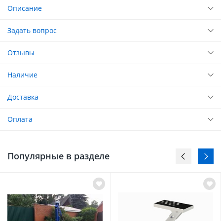
Описание
Задать вопрос
Отзывы
Наличие
Доставка
Оплата
Популярные в разделе