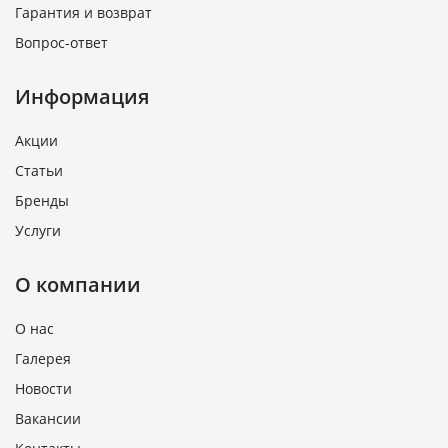
Гарантия и возврат
Вопрос-ответ
Информация
Акции
Статьи
Бренды
Услуги
О компании
О нас
Галерея
Новости
Вакансии