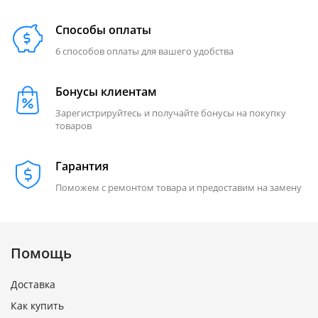
Способы оплаты
6 способов оплаты для вашего удобства
Бонусы клиентам
Зарегистрируйтесь и получайте бонусы на покупку
товаров
Гарантия
Поможем с ремонтом товара и предоставим на замену
Помощь
Доставка
Как купить