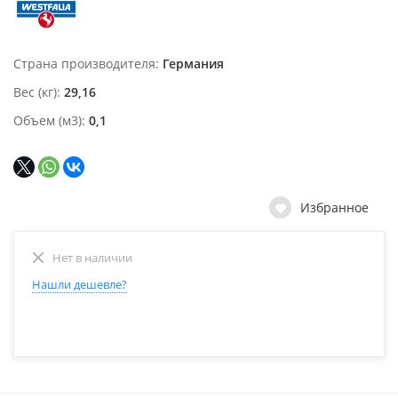
Страна производителя
Германия
Вес (кг)
29,16
Объем (м3)
0,1
Избранное
Нет в наличии
Нашли дешевле?