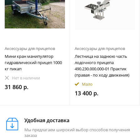
Аксессуары для прицепов
Аксессуары для прицепов
Мини кран манипулятор
Лестница на заднюю часть
гидравлический прицеп 1000
лодочного прицепа
кг пикап
490.230.000.000-01 Практик
(правая - по ходу движения)
Нет в наличии
Мало
31 860 р.
13 400 р.
Удобная доставка
Мы предлагаем широкий выбор способов получения
заказа