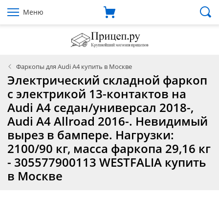
Меню
Фаркопы для Audi A4 купить в Москве
Электрический складной фаркоп
с электрикой 13-контактов на
Audi A4 седан/универсал 2018-,
Audi A4 Allroad 2016-. Невидимый
вырез в бампере. Нагрузки:
2100/90 кг, масса фаркопа 29,16 кг
- 305577900113 WESTFALIA купить
в Москве