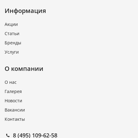
Информация
Акции
Статьи
Бренды
Услуги
О компании
О нас
Галерея
Новости
Вакансии
Контакты
8 (495) 109-62-58