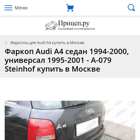
Меню
Фаркопы для Audi A4 купить в Москве
Фаркоп Audi A4 седан 1994-2000,
универсал 1995-2001 - A-079
Steinhof купить в Москве