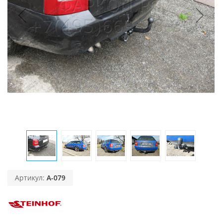
Артикул:
A-079