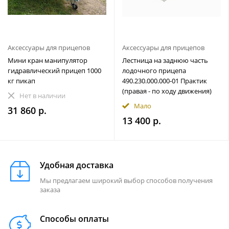
Аксессуары для прицепов
Аксессуары для прицепов
Мини кран манипулятор
Лестница на заднюю часть
гидравлический прицеп 1000
лодочного прицепа
кг пикап
490.230.000.000-01 Практик
(правая - по ходу движения)
Нет в наличии
Мало
31 860 р.
13 400 р.
Удобная доставка
Мы предлагаем широкий выбор способов получения
заказа
Способы оплаты