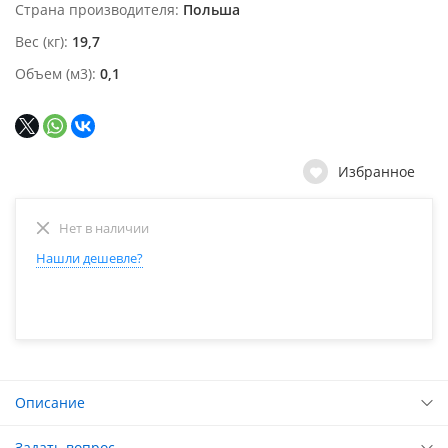
Страна производителя
Польша
Вес (кг)
19,7
Объем (м3)
0,1
Избранное
Нет в наличии
Нашли дешевле?
Описание
Задать вопрос