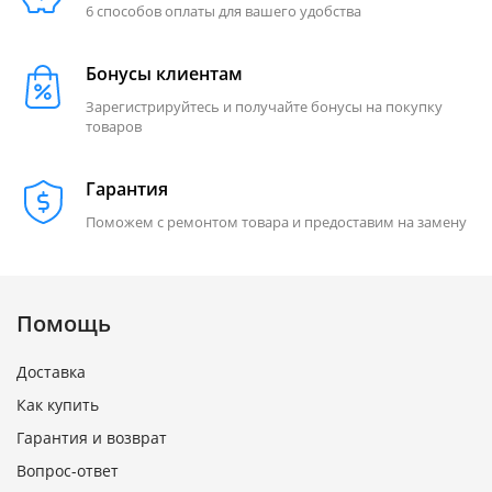
6 способов оплаты для вашего удобства
Бонусы клиентам
Зарегистрируйтесь и получайте бонусы на покупку
товаров
Гарантия
Поможем с ремонтом товара и предоставим на замену
Помощь
Доставка
Как купить
Гарантия и возврат
Вопрос-ответ