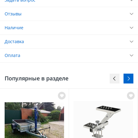
Отзывы
Наличие
Доставка
Оплата
Популярные в разделе