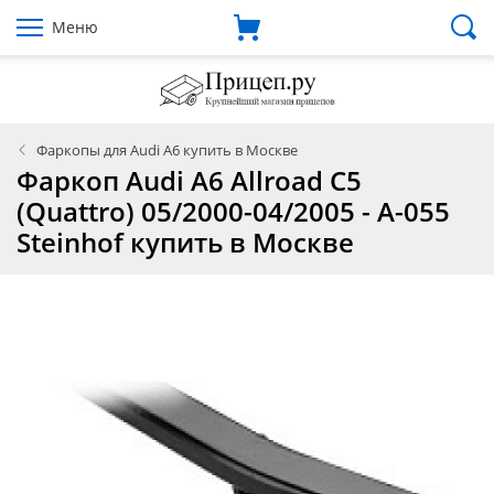
Меню
Фаркопы для Audi A6 купить в Москве
Фаркоп Audi A6 Allroad C5
(Quattro) 05/2000-04/2005 - A-055
Steinhof купить в Москве