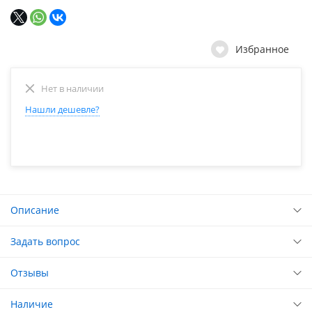
Избранное
Нет в наличии
Нашли дешевле?
Описание
Задать вопрос
Отзывы
Наличие