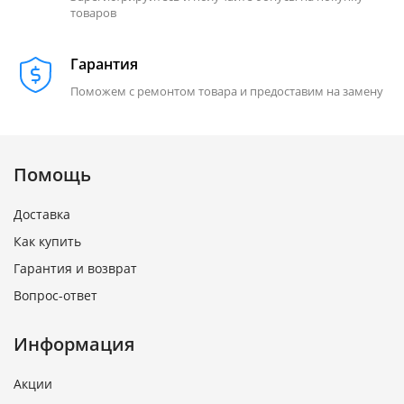
товаров
Гарантия
Поможем с ремонтом товара и предоставим на замену
Помощь
Доставка
Как купить
Гарантия и возврат
Вопрос-ответ
Информация
Акции