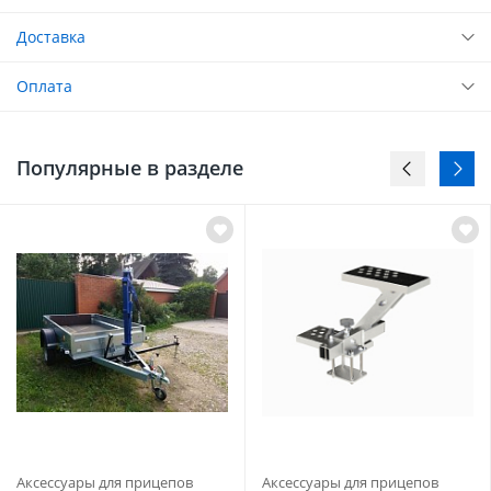
Доставка
Оплата
Популярные в разделе
Аксессуары для прицепов
Аксессуары для прицепов