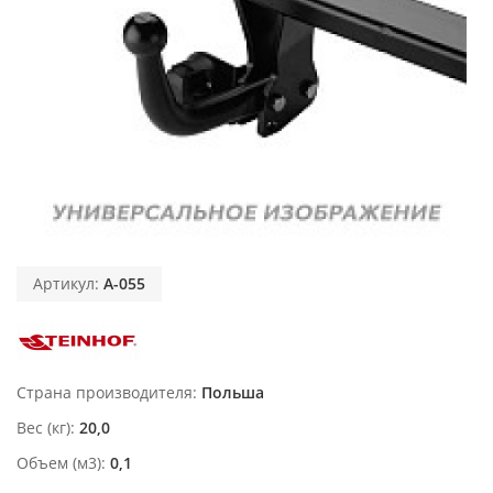
Артикул:
A-055
Страна производителя
Польша
Вес (кг)
20,0
Объем (м3)
0,1