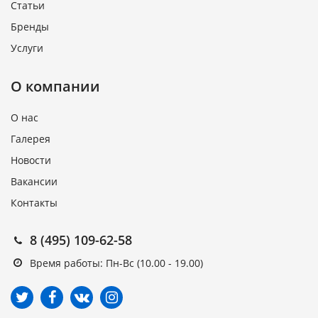
Статьи
Бренды
Услуги
О компании
О нас
Галерея
Новости
Вакансии
Контакты
8 (495) 109-62-58
Время работы: Пн-Вс (10.00 - 19.00)