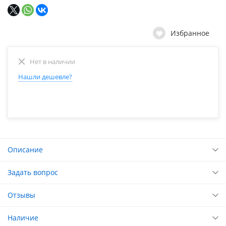
Избранное
Нет в наличии
Нашли дешевле?
Описание
Задать вопрос
Отзывы
Наличие