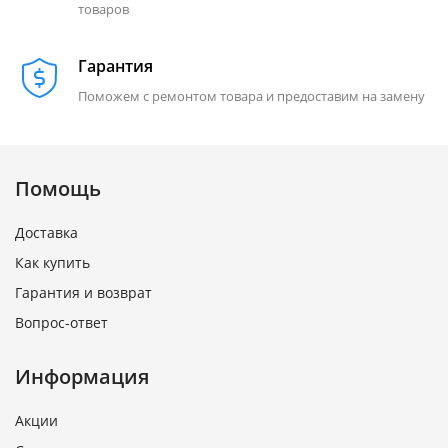
товаров
Гарантия
Поможем с ремонтом товара и предоставим на замену
Помощь
Доставка
Как купить
Гарантия и возврат
Вопрос-ответ
Информация
Акции