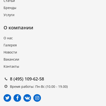
Статьи
Бренды
Услуги
О компании
О нас
Галерея
Новости
Вакансии
Контакты
8 (495) 109-62-58
Время работы: Пн-Вс (10.00 - 19.00)