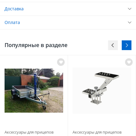
Доставка
Оплата
Популярные в разделе
Аксессуары для прицепов
Аксессуары для прицепов