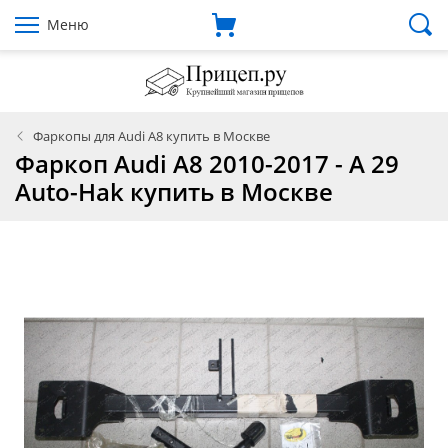
Меню
Фаркопы для Audi A8 купить в Москве
Фаркоп Audi A8 2010-2017 - A 29
Auto-Hak купить в Москве