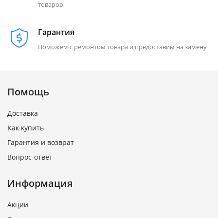
товаров
Гарантия
Поможем с ремонтом товара и предоставим на замену
Помощь
Доставка
Как купить
Гарантия и возврат
Вопрос-ответ
Информация
Акции