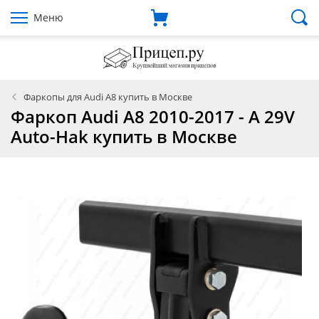
Меню
Фаркопы для Audi A8 купить в Москве
Фаркоп Audi A8 2010-2017 - A 29V
Auto-Hak купить в Москве