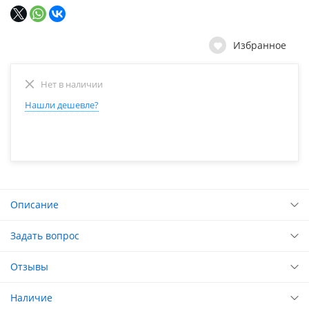
Избранное
Нет в наличии
Нашли дешевле?
Описание
Задать вопрос
Отзывы
Наличие