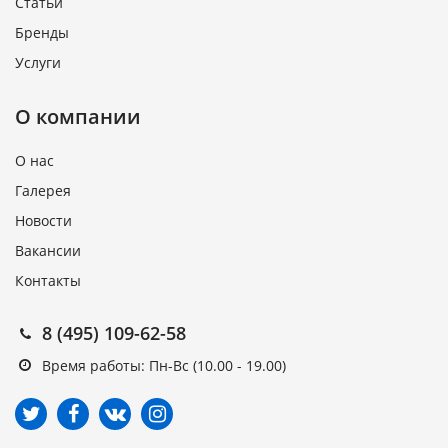
Статьи
Бренды
Услуги
О компании
О нас
Галерея
Новости
Вакансии
Контакты
8 (495) 109-62-58
Время работы: Пн-Вс (10.00 - 19.00)