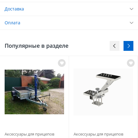
Доставка
Оплата
Популярные в разделе
Аксессуары для прицепов
Аксессуары для прицепов