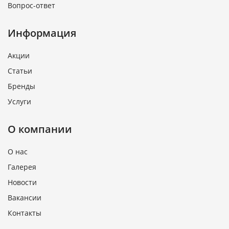
Вопрос-ответ
Информация
Акции
Статьи
Бренды
Услуги
О компании
О нас
Галерея
Новости
Вакансии
Контакты