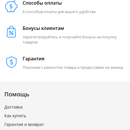
Способы оплаты
6 способов оплаты для вашего удобства
Бонусы клиентам
Зарегистрируйтесь и получайте бонусы на покупку
товаров
Гарантия
Поможем с ремонтом товара и предоставим на замену
Помощь
Доставка
Как купить
Гарантия и возврат