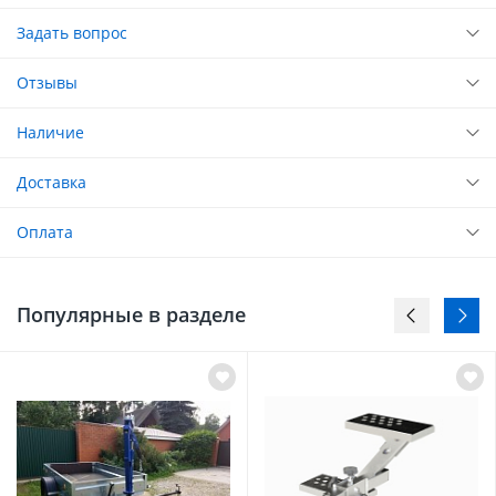
Задать вопрос
Отзывы
Наличие
Доставка
Оплата
Популярные в разделе