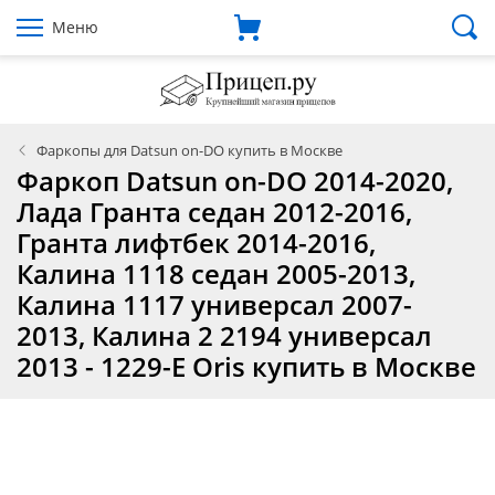
Меню
Фаркопы для Datsun on-DO купить в Москве
Фаркоп Datsun on-DO 2014-2020,
Лада Гранта седан 2012-2016,
Гранта лифтбек 2014-2016,
Калина 1118 седан 2005-2013,
Калина 1117 универсал 2007-
2013, Калина 2 2194 универсал
2013 - 1229-E Oris купить в Москве