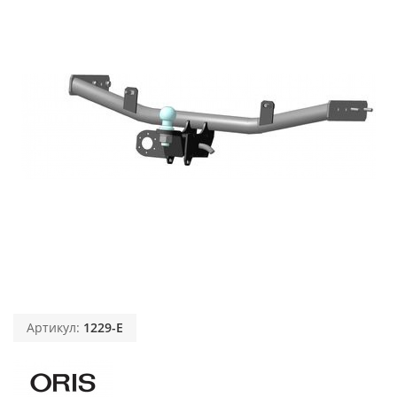
Артикул:
1229-E