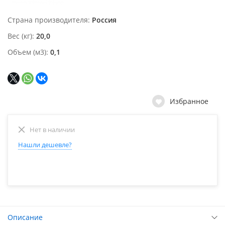
Страна производителя
Россия
Вес (кг)
20,0
Объем (м3)
0,1
Избранное
Нет в наличии
Нашли дешевле?
Описание