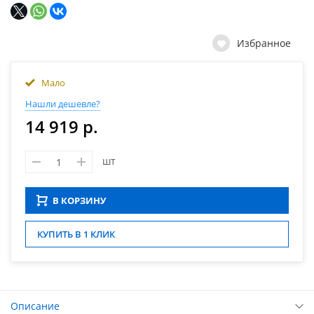
Избранное
Мало
Нашли дешевле?
14 919 р.
шт
В КОРЗИНУ
КУПИТЬ В 1 КЛИК
Описание