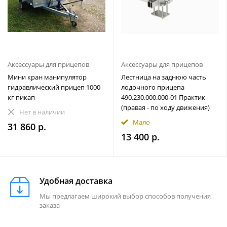
Аксессуары для прицепов
Аксессуары для прицепов
Мини кран манипулятор
Лестница на заднюю часть
гидравлический прицеп 1000
лодочного прицепа
кг пикап
490.230.000.000-01 Практик
(правая - по ходу движения)
Нет в наличии
Мало
31 860 р.
13 400 р.
Удобная доставка
Мы предлагаем широкий выбор способов получения
заказа