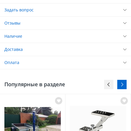
Задать вопрос
Отзывы
Наличие
Доставка
Оплата
Популярные в разделе