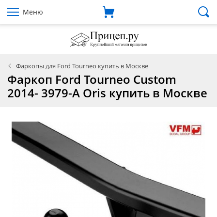
Меню
Фаркопы для Ford Tourneo купить в Москве
Фаркоп Ford Tourneo Custom
2014- 3979-A Oris купить в Москве