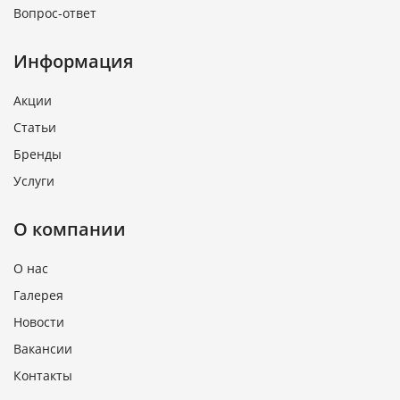
Вопрос-ответ
Информация
Акции
Статьи
Бренды
Услуги
О компании
О нас
Галерея
Новости
Вакансии
Контакты