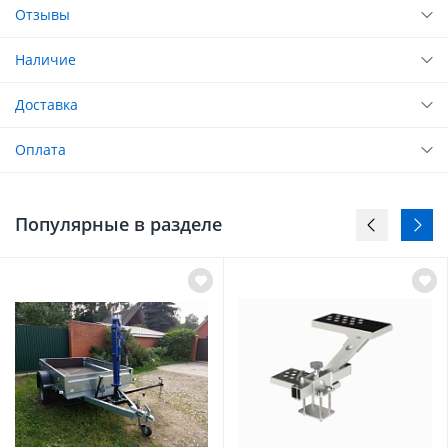
Отзывы
Наличие
Доставка
Оплата
Популярные в разделе