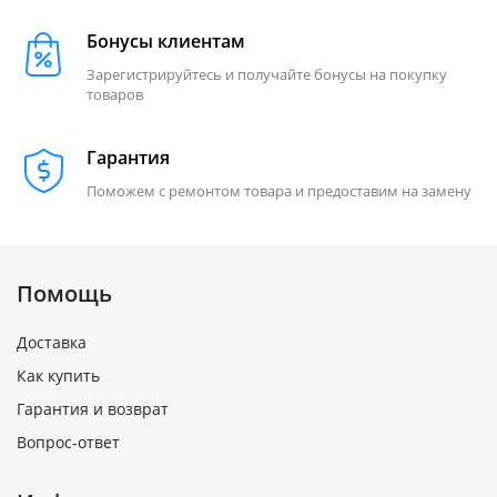
Бонусы клиентам
Зарегистрируйтесь и получайте бонусы на покупку
товаров
Гарантия
Поможем с ремонтом товара и предоставим на замену
Помощь
Доставка
Как купить
Гарантия и возврат
Вопрос-ответ