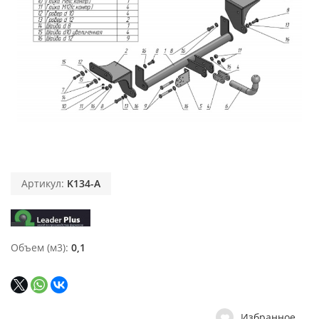
Артикул:
K134-A
Объем (м3)
0,1
Избранное