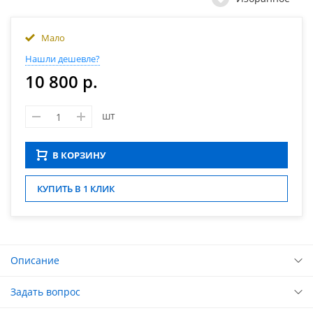
Мало
Нашли дешевле?
10 800 р.
шт
В КОРЗИНУ
КУПИТЬ В 1 КЛИК
Описание
Задать вопрос