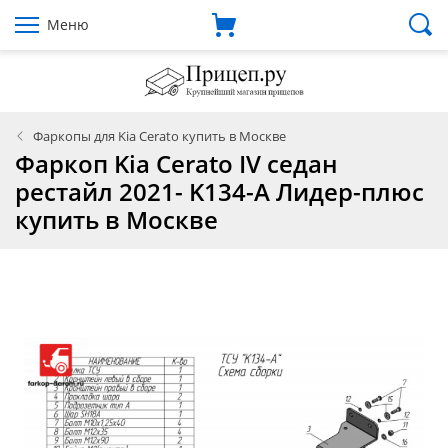
Меню
Фаркопы для Kia Cerato купить в Москве
Фаркоп Kia Cerato IV седан
рестайл 2021- K134-A Лидер-плюс
купить в Москве