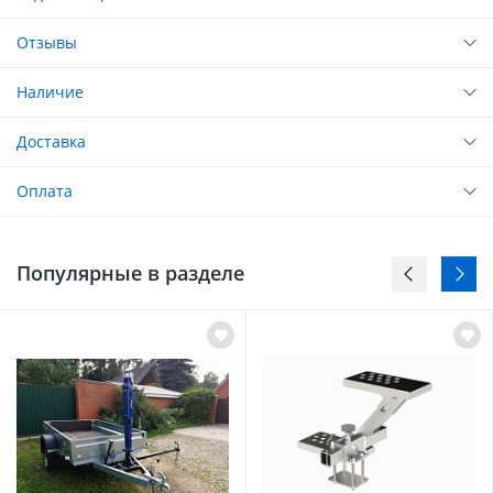
Отзывы
Наличие
Доставка
Оплата
Популярные в разделе