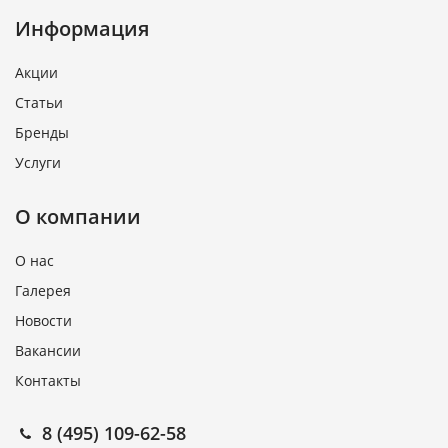
Информация
Акции
Статьи
Бренды
Услуги
О компании
О нас
Галерея
Новости
Вакансии
Контакты
8 (495) 109-62-58