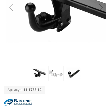
Артикул:
11.1755.12