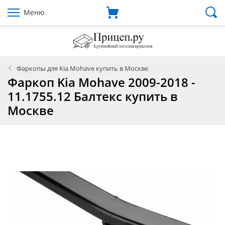
Меню
Фаркопы для Kia Mohave купить в Москве
Фаркоп Kia Mohave 2009-2018 -
11.1755.12 Балтекс купить в
Москве