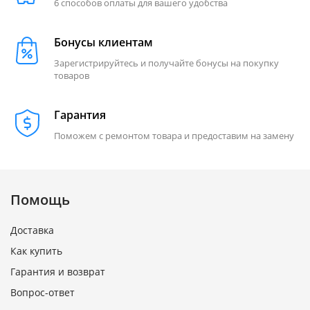
6 способов оплаты для вашего удобства
Бонусы клиентам
Зарегистрируйтесь и получайте бонусы на покупку
товаров
Гарантия
Поможем с ремонтом товара и предоставим на замену
Помощь
Доставка
Как купить
Гарантия и возврат
Вопрос-ответ