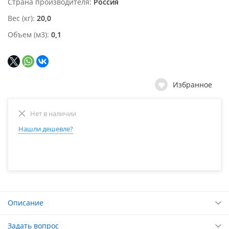
Страна производителя
Россия
Вес (кг)
20,0
Объем (м3)
0,1
Избранное
Нет в наличии
Нашли дешевле?
Описание
Задать вопрос