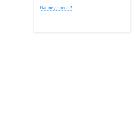
Нашли дешевле?