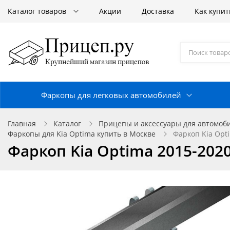
Каталог товаров
Акции
Доставка
Как купит
Фаркопы для легковых автомобилей
Главная
Каталог
Прицепы и аксессуары для автомоб
Фаркопы для Kia Optima купить в Москве
Фаркоп Kia Opti
Фаркоп Kia Optima 2015-2020