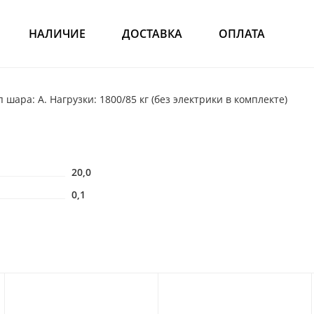
НАЛИЧИЕ
ДОСТАВКА
ОПЛАТА
ара: A. Нагрузки: 1800/85 кг (без электрики в комплекте)
20,0
0,1