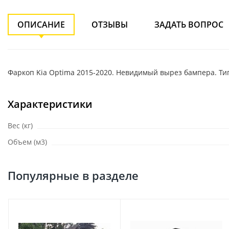
ОПИСАНИЕ
ОТЗЫВЫ
ЗАДАТЬ ВОПРОС
Фаркоп Kia Optima 2015-2020. Невидимый вырез бампера. Тип ш
Характеристики
Вес (кг)
Объем (м3)
Популярные в разделе