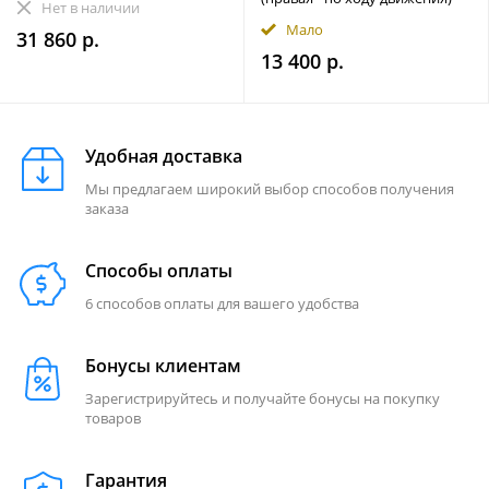
Нет в наличии
Мало
31 860 р.
13 400 р.
Удобная доставка
Мы предлагаем широкий выбор способов получения
заказа
Способы оплаты
6 способов оплаты для вашего удобства
Бонусы клиентам
Зарегистрируйтесь и получайте бонусы на покупку
товаров
Гарантия