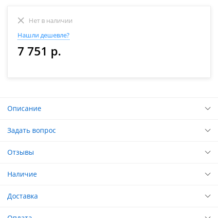
Нет в наличии
Нашли дешевле?
7 751 р.
Описание
Задать вопрос
Отзывы
Наличие
Доставка
Оплата