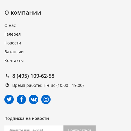
О компании
О нас
Галерея
Новости
Вакансии
Контакты
8 (495) 109-62-58
Время работы: Пн-Вс (10.00 - 19.00)
Подписка на новости
Подписаться