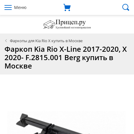
Меню
Фаркопы для Kia Rio X купить в Москве
Фаркоп Kia Rio X-Line 2017-2020, X
2020- F.2815.001 Berg купить в
Москве