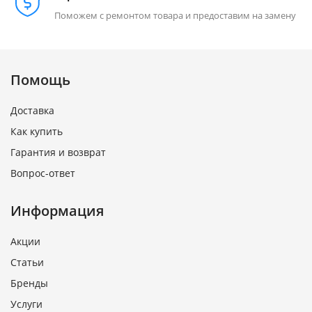
Поможем с ремонтом товара и предоставим на замену
Помощь
Доставка
Как купить
Гарантия и возврат
Вопрос-ответ
Информация
Акции
Статьи
Бренды
Услуги