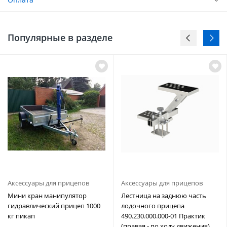
Популярные в разделе
Аксессуары для прицепов
Аксессуары для прицепов
Мини кран манипулятор
Лестница на заднюю часть
гидравлический прицеп 1000
лодочного прицепа
кг пикап
490.230.000.000-01 Практик
(правая - по ходу движения)