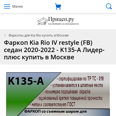
Меню
Фаркопы для Kia Rio купить в Москве
Фаркоп Kia Rio IV restyle (FB)
седан 2020-2022 - K135-A Лидер-
плюс купить в Москве