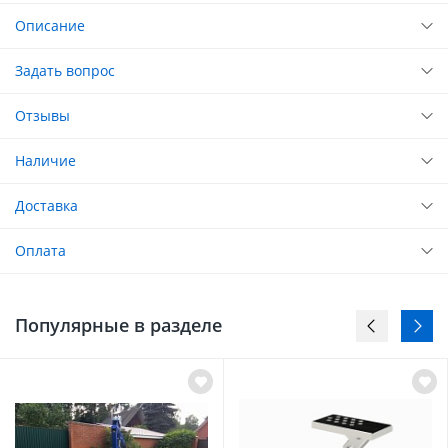
Описание
Задать вопрос
Отзывы
Наличие
Доставка
Оплата
Популярные в разделе