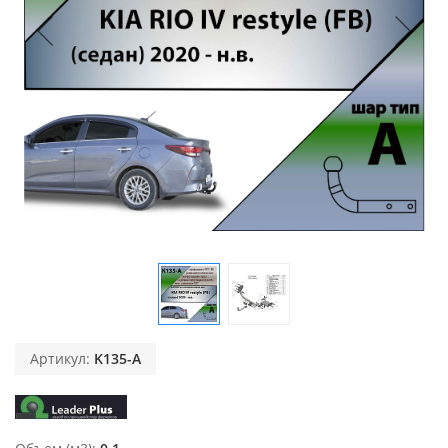
Артикул:
K135-A