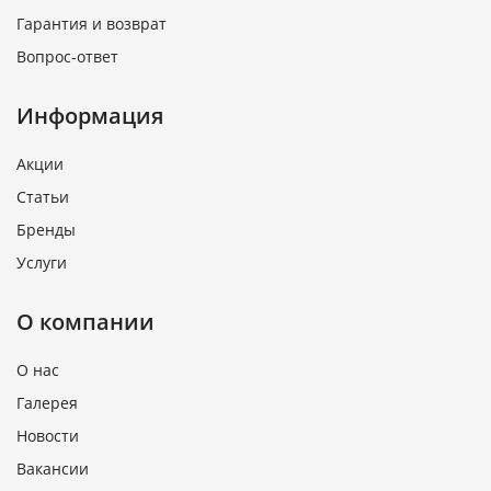
Гарантия и возврат
Вопрос-ответ
Информация
Акции
Статьи
Бренды
Услуги
О компании
О нас
Галерея
Новости
Вакансии