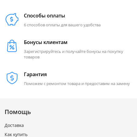
Способы оплаты
6 способов оплаты для вашего удобства
Бонусы клиентам
Зарегистрируйтесь и получайте бонусы на покупку
товаров
Гарантия
Поможем с ремонтом товара и предоставим на замену
Помощь
Доставка
Как купить