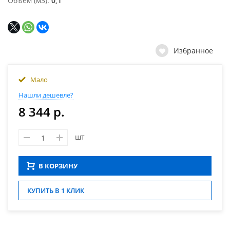
Объем (м3)
0,1
Избранное
Мало
Нашли дешевле?
8 344 р.
шт
В КОРЗИНУ
КУПИТЬ В 1 КЛИК