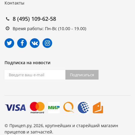
Контакты
8 (495) 109-62-58
Время работы: Пн-Вс (10.00 - 19.00)
Подписка на новости
Подписаться
© Прицеп.ру, 2026, крупнейших и старейший магазин
прицепов и запчастей.