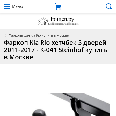
Меню
Фаркопы для Kia Rio купить в Москве
Фаркоп Kia Rio хетчбек 5 дверей
2011-2017 - K-041 Steinhof купить
в Москве