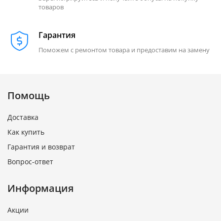
товаров
Гарантия
Поможем с ремонтом товара и предоставим на замену
Помощь
Доставка
Как купить
Гарантия и возврат
Вопрос-ответ
Информация
Акции