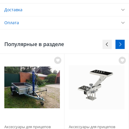
Доставка
Оплата
Популярные в разделе
Аксессуары для прицепов
Аксессуары для прицепов