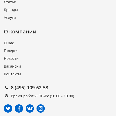
Статьи
Бренды
Услуги
О компании
О нас
Галерея
Новости
Вакансии
Контакты
8 (495) 109-62-58
Время работы: Пн-Вс (10.00 - 19.00)