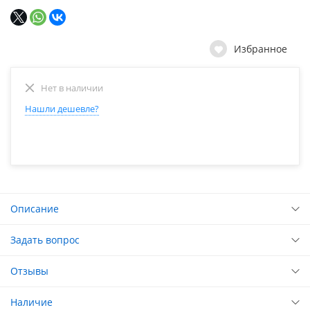
Избранное
Нет в наличии
Нашли дешевле?
Описание
Задать вопрос
Отзывы
Наличие